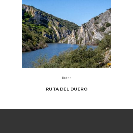
Rutas
RUTA DEL DUERO