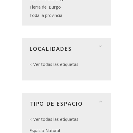
Tierra del Burgo
Toda la provincia
LOCALIDADES
Ver todas las etiquetas
TIPO DE ESPACIO
Ver todas las etiquetas
Espacio Natural