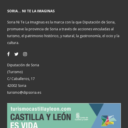
SORIA... NI TE LA IMAGINAS
Soria Ni Te La Imaginas es la marca con la que Diputación de Soria,
promueve la provincia de Soria a través de acciones vinculadas al
turismo, el patrimonio histórico, y natural, la gastronomía, el ocio y la
cultura.
Diputación de Soria
(Turismo)
C/ Caballeros, 17
42002 Soria
turismo@dipsoria.es