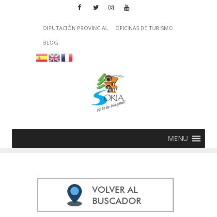
DIPUTACIÓN PROVINCIAL
OFICINAS DE TURISMO
BLOG
MENU