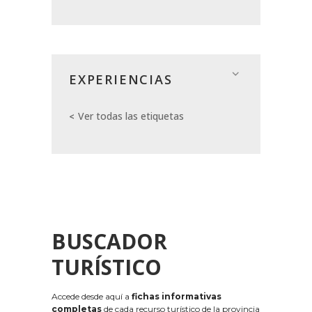
EXPERIENCIAS
Ver todas las etiquetas
BUSCADOR
TURÍSTICO
Accede desde aquí a
fichas informativas
completas
de cada recurso turístico de la provincia