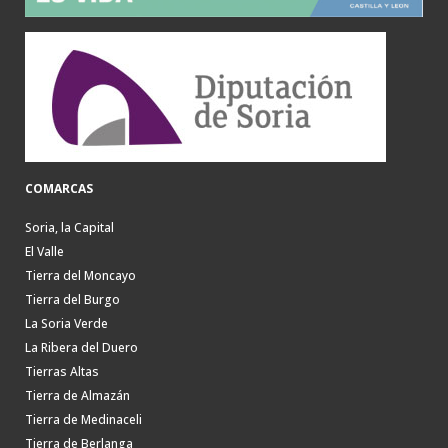
COMARCAS
Soria, la Capital
El Valle
Tierra del Moncayo
Tierra del Burgo
La Soria Verde
La Ribera del Duero
Tierras Altas
Tierra de Almazán
Tierra de Medinaceli
Tierra de Berlanga