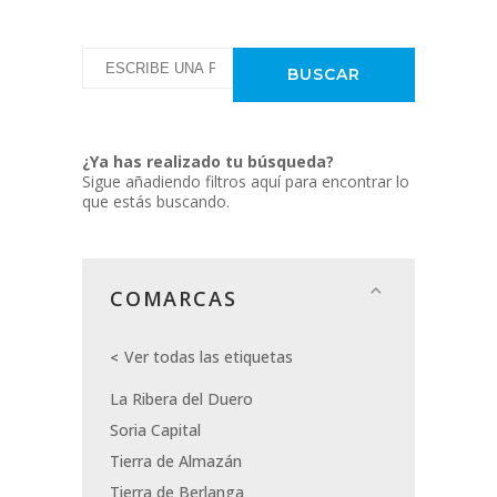
¿Ya has realizado tu búsqueda?
Sigue añadiendo filtros aquí para encontrar lo
que estás buscando.
COMARCAS
Ver todas las etiquetas
La Ribera del Duero
Soria Capital
Tierra de Almazán
Tierra de Berlanga