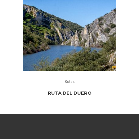
Rutas
RUTA DEL DUERO