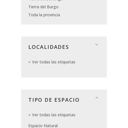
Tierra del Burgo
Toda la provincia
LOCALIDADES
Ver todas las etiquetas
TIPO DE ESPACIO
Ver todas las etiquetas
Espacio Natural