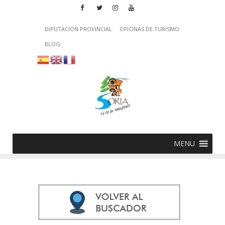
DIPUTACIÓN PROVINCIAL
OFICINAS DE TURISMO
BLOG
MENU