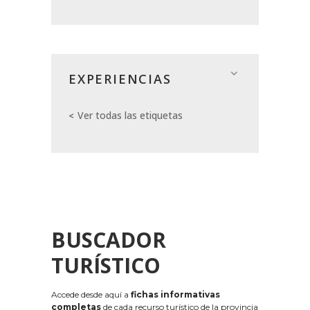
EXPERIENCIAS
Ver todas las etiquetas
BUSCADOR
TURÍSTICO
Accede desde aquí a
fichas informativas
completas
de cada recurso turístico de la provincia