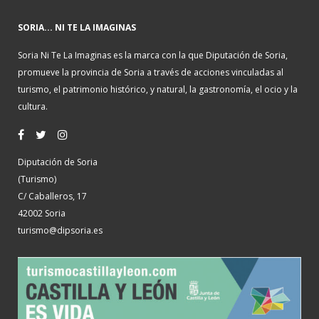
SORIA... NI TE LA IMAGINAS
Soria Ni Te La Imaginas es la marca con la que Diputación de Soria,
promueve la provincia de Soria a través de acciones vinculadas al
turismo, el patrimonio histórico, y natural, la gastronomía, el ocio y la
cultura.
Diputación de Soria
(Turismo)
C/ Caballeros, 17
42002 Soria
turismo@dipsoria.es