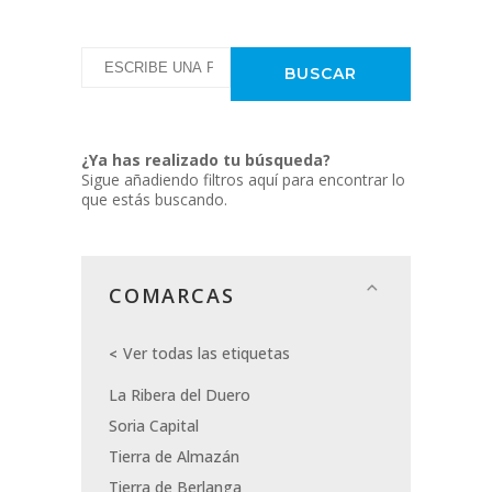
¿Ya has realizado tu búsqueda?
Sigue añadiendo filtros aquí para encontrar lo
que estás buscando.
COMARCAS
Ver todas las etiquetas
La Ribera del Duero
Soria Capital
Tierra de Almazán
Tierra de Berlanga