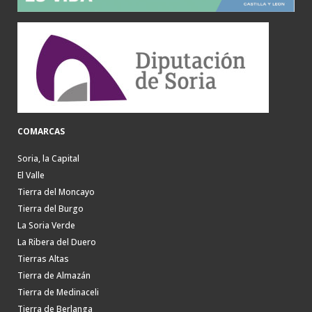
COMARCAS
Soria, la Capital
El Valle
Tierra del Moncayo
Tierra del Burgo
La Soria Verde
La Ribera del Duero
Tierras Altas
Tierra de Almazán
Tierra de Medinaceli
Tierra de Berlanga