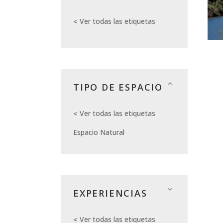
Ver todas las etiquetas
TIPO DE ESPACIO
Ver todas las etiquetas
Espacio Natural
EXPERIENCIAS
Ver todas las etiquetas