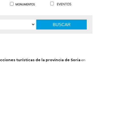
BUSCAR
cciones turísticas de la provincia de Soria
en