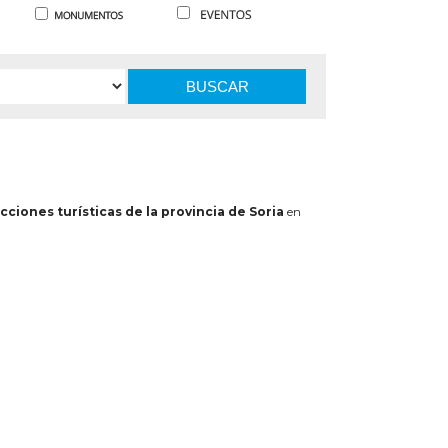
BUSCAR
cciones turísticas de la provincia de Soria
en