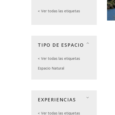
Ver todas las etiquetas
TIPO DE ESPACIO
Ver todas las etiquetas
Espacio Natural
EXPERIENCIAS
Ver todas las etiquetas