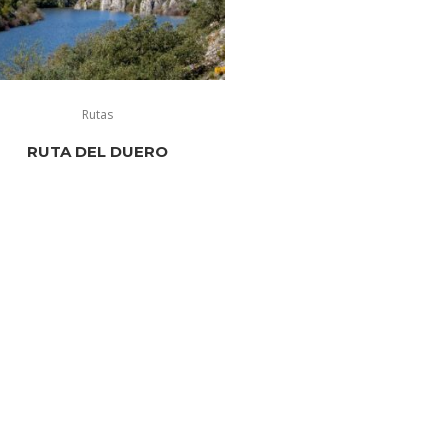
Rutas
RUTA DEL DUERO