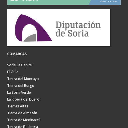
COMARCAS
Soria, la Capital
El Valle
Tierra del Moncayo
Tierra del Burgo
La Soria Verde
La Ribera del Duero
Tierras Altas
Tierra de Almazán
Tierra de Medinaceli
Tierra de Berlanga