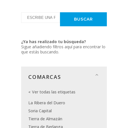
¿Ya has realizado tu búsqueda?
Sigue añadiendo filtros aquí para encontrar lo
que estás buscando.
COMARCAS
Ver todas las etiquetas
La Ribera del Duero
Soria Capital
Tierra de Almazán
Tierra de Berlanga