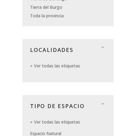
Tierra del Burgo
Toda la provincia
LOCALIDADES
Ver todas las etiquetas
TIPO DE ESPACIO
Ver todas las etiquetas
Espacio Natural