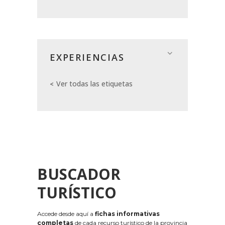
EXPERIENCIAS
Ver todas las etiquetas
BUSCADOR
TURÍSTICO
Accede desde aquí a
fichas informativas
completas
de cada recurso turístico de la provincia