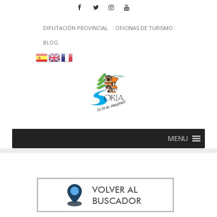
DIPUTACIÓN PROVINCIAL
OFICINAS DE TURISMO
BLOG
MENU