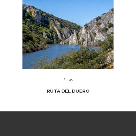
Rutas
RUTA DEL DUERO