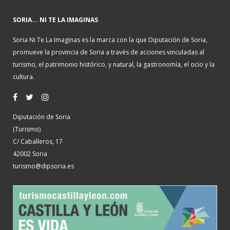
SORIA... NI TE LA IMAGINAS
Soria Ni Te La Imaginas es la marca con la que Diputación de Soria,
promueve la provincia de Soria a través de acciones vinculadas al
turismo, el patrimonio histórico, y natural, la gastronomía, el ocio y la
cultura.
Diputación de Soria
(Turismo)
C/ Caballeros, 17
42002 Soria
turismo@dipsoria.es