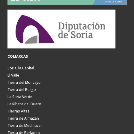
COMARCAS
Soria, la Capital
El Valle
Tierra del Moncayo
Tierra del Burgo
La Soria Verde
La Ribera del Duero
Tierras Altas
Tierra de Almazán
Tierra de Medinaceli
Tierra de Berlanga