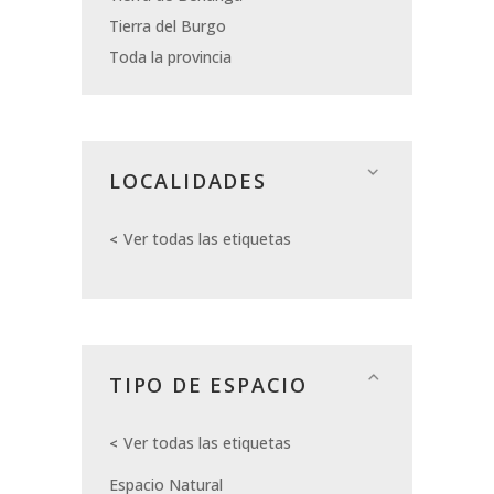
Tierra del Burgo
Toda la provincia
LOCALIDADES
Ver todas las etiquetas
TIPO DE ESPACIO
Ver todas las etiquetas
Espacio Natural