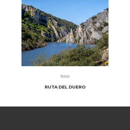
Rutas
RUTA DEL DUERO