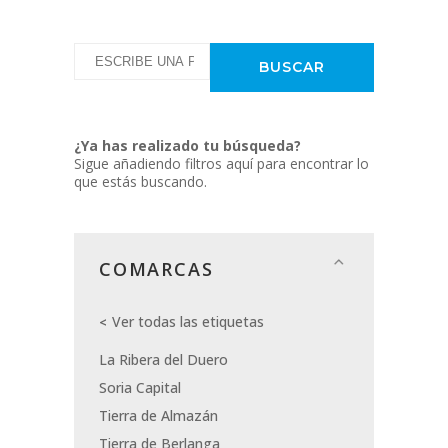
¿Ya has realizado tu búsqueda?
Sigue añadiendo filtros aquí para encontrar lo
que estás buscando.
COMARCAS
Ver todas las etiquetas
La Ribera del Duero
Soria Capital
Tierra de Almazán
Tierra de Berlanga