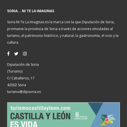
SORIA... NI TE LA IMAGINAS
Soria Ni Te La Imaginas es la marca con la que Diputación de Soria,
promueve la provincia de Soria a través de acciones vinculadas al
turismo, el patrimonio histórico, y natural, la gastronomía, el ocio y la
cultura.
Diputación de Soria
(Turismo)
C/ Caballeros, 17
42002 Soria
turismo@dipsoria.es