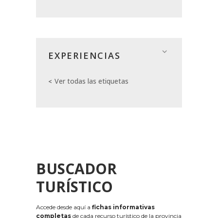
EXPERIENCIAS
Ver todas las etiquetas
BUSCADOR
TURÍSTICO
Accede desde aquí a
fichas informativas
completas
de cada recurso turístico de la provincia