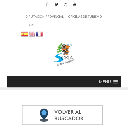
DIPUTACIÓN PROVINCIAL
OFICINAS DE TURISMO
BLOG
MENU