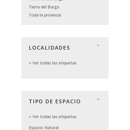
Tierra del Burgo
Toda la provincia
LOCALIDADES
Ver todas las etiquetas
TIPO DE ESPACIO
Ver todas las etiquetas
Espacio Natural