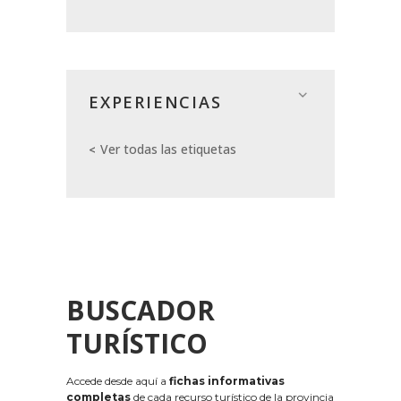
EXPERIENCIAS
Ver todas las etiquetas
BUSCADOR
TURÍSTICO
Accede desde aquí a
fichas informativas
completas
de cada recurso turístico de la provincia