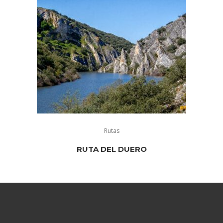
Rutas
RUTA DEL DUERO