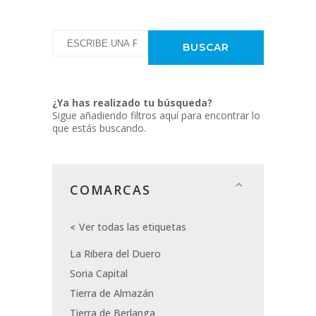
¿Ya has realizado tu búsqueda?
Sigue añadiendo filtros aquí para encontrar lo
que estás buscando.
COMARCAS
Ver todas las etiquetas
La Ribera del Duero
Soria Capital
Tierra de Almazán
Tierra de Berlanga