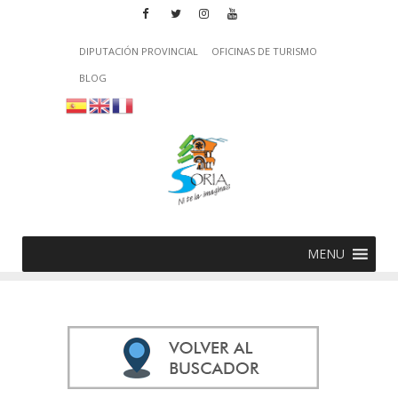
DIPUTACIÓN PROVINCIAL
OFICINAS DE TURISMO
BLOG
MENU