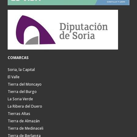
COMARCAS
Soria, la Capital
El Valle
Tierra del Moncayo
Tierra del Burgo
La Soria Verde
La Ribera del Duero
Tierras Altas
Tierra de Almazán
Tierra de Medinaceli
Tierra de Berlanga