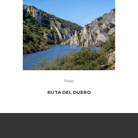
Rutas
RUTA DEL DUERO