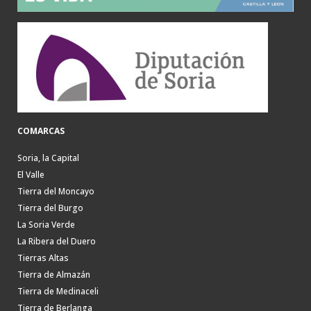
COMARCAS
Soria, la Capital
El Valle
Tierra del Moncayo
Tierra del Burgo
La Soria Verde
La Ribera del Duero
Tierras Altas
Tierra de Almazán
Tierra de Medinaceli
Tierra de Berlanga