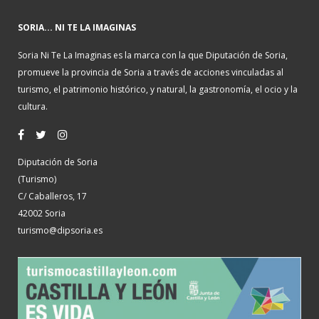
SORIA... NI TE LA IMAGINAS
Soria Ni Te La Imaginas es la marca con la que Diputación de Soria,
promueve la provincia de Soria a través de acciones vinculadas al
turismo, el patrimonio histórico, y natural, la gastronomía, el ocio y la
cultura.
Diputación de Soria
(Turismo)
C/ Caballeros, 17
42002 Soria
turismo@dipsoria.es