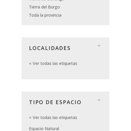
Tierra del Burgo
Toda la provincia
LOCALIDADES
Ver todas las etiquetas
TIPO DE ESPACIO
Ver todas las etiquetas
Espacio Natural