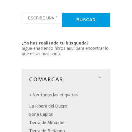
¿Ya has realizado tu búsqueda?
Sigue añadiendo filtros aquí para encontrar lo
que estás buscando.
COMARCAS
Ver todas las etiquetas
La Ribera del Duero
Soria Capital
Tierra de Almazán
Tierra de Berlanga