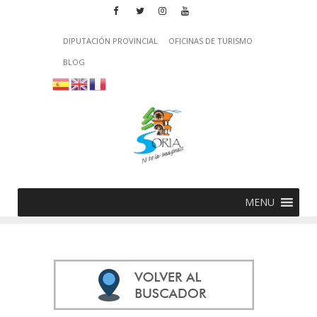
DIPUTACIÓN PROVINCIAL
OFICINAS DE TURISMO
BLOG
MENU