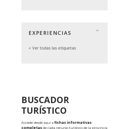
EXPERIENCIAS
Ver todas las etiquetas
BUSCADOR
TURÍSTICO
Accede desde aquí a
fichas informativas
completas
de cada recurso turístico de la provincia