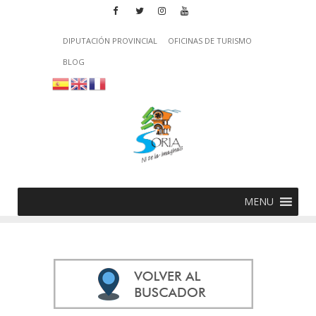
DIPUTACIÓN PROVINCIAL
OFICINAS DE TURISMO
BLOG
MENU