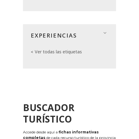
EXPERIENCIAS
Ver todas las etiquetas
BUSCADOR
TURÍSTICO
Accede desde aquí a
fichas informativas
completas
de cada recurso turístico de la provincia