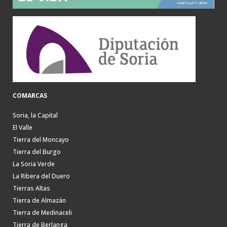
COMARCAS
Soria, la Capital
El Valle
Tierra del Moncayo
Tierra del Burgo
La Soria Verde
La Ribera del Duero
Tierras Altas
Tierra de Almazán
Tierra de Medinaceli
Tierra de Berlanga