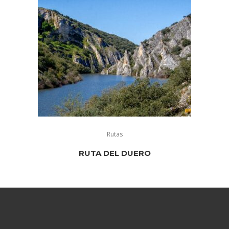
Rutas
RUTA DEL DUERO