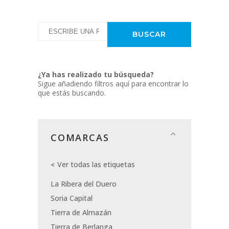
¿Ya has realizado tu búsqueda?
Sigue añadiendo filtros aquí para encontrar lo
que estás buscando.
COMARCAS
Ver todas las etiquetas
La Ribera del Duero
Soria Capital
Tierra de Almazán
Tierra de Berlanga