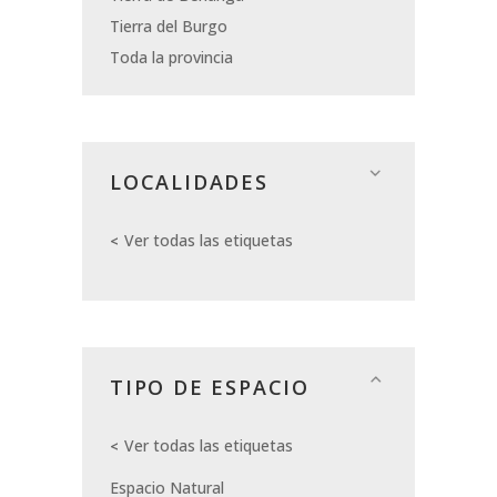
Tierra del Burgo
Toda la provincia
LOCALIDADES
Ver todas las etiquetas
TIPO DE ESPACIO
Ver todas las etiquetas
Espacio Natural