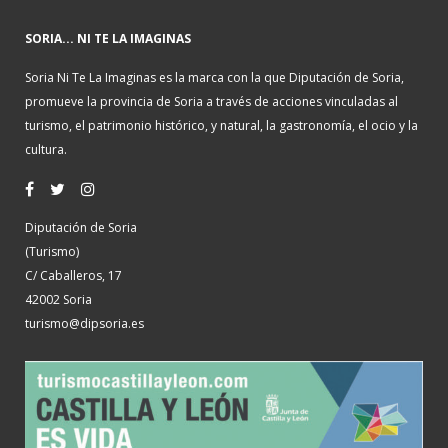
SORIA... NI TE LA IMAGINAS
Soria Ni Te La Imaginas es la marca con la que Diputación de Soria,
promueve la provincia de Soria a través de acciones vinculadas al
turismo, el patrimonio histórico, y natural, la gastronomía, el ocio y la
cultura.
Diputación de Soria
(Turismo)
C/ Caballeros, 17
42002 Soria
turismo@dipsoria.es