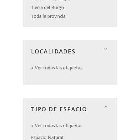
Tierra del Burgo
Toda la provincia
LOCALIDADES
Ver todas las etiquetas
TIPO DE ESPACIO
Ver todas las etiquetas
Espacio Natural