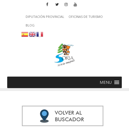
DIPUTACIÓN PROVINCIAL
OFICINAS DE TURISMO
BLOG
MENU