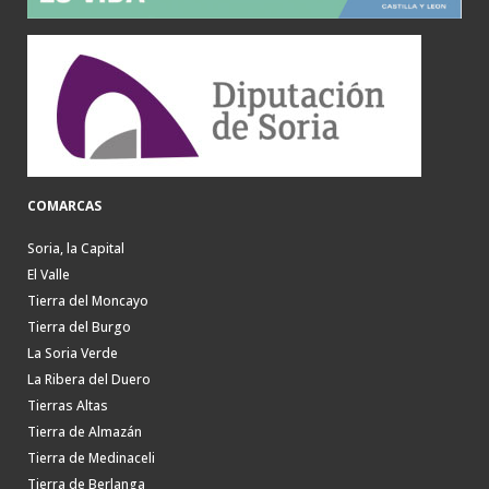
COMARCAS
Soria, la Capital
El Valle
Tierra del Moncayo
Tierra del Burgo
La Soria Verde
La Ribera del Duero
Tierras Altas
Tierra de Almazán
Tierra de Medinaceli
Tierra de Berlanga