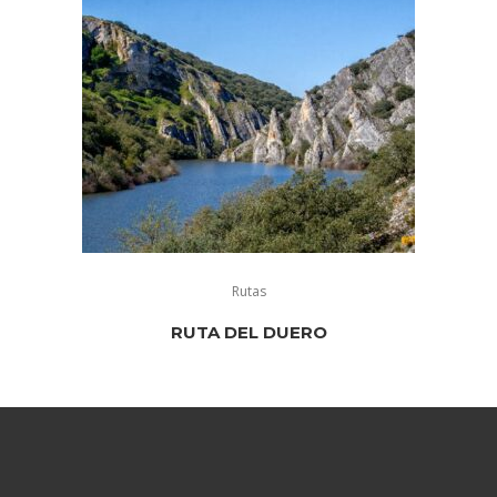
Rutas
RUTA DEL DUERO