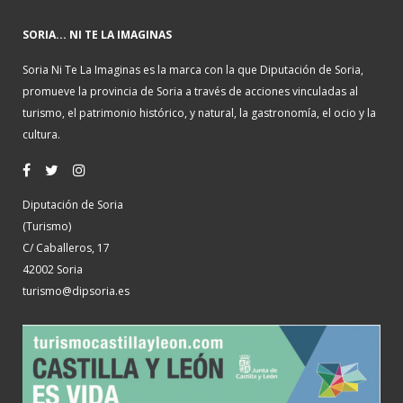
SORIA... NI TE LA IMAGINAS
Soria Ni Te La Imaginas es la marca con la que Diputación de Soria,
promueve la provincia de Soria a través de acciones vinculadas al
turismo, el patrimonio histórico, y natural, la gastronomía, el ocio y la
cultura.
Diputación de Soria
(Turismo)
C/ Caballeros, 17
42002 Soria
turismo@dipsoria.es