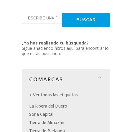
¿Ya has realizado tu búsqueda?
Sigue añadiendo filtros aquí para encontrar lo
que estás buscando.
COMARCAS
Ver todas las etiquetas
La Ribera del Duero
Soria Capital
Tierra de Almazán
Tierra de Berlanga