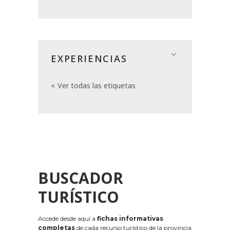
EXPERIENCIAS
Ver todas las etiquetas
BUSCADOR
TURÍSTICO
Accede desde aquí a
fichas informativas
completas
de cada recurso turístico de la provincia