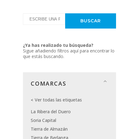
¿Ya has realizado tu búsqueda?
Sigue añadiendo filtros aquí para encontrar lo
que estás buscando.
COMARCAS
Ver todas las etiquetas
La Ribera del Duero
Soria Capital
Tierra de Almazán
Tierra de Berlanga