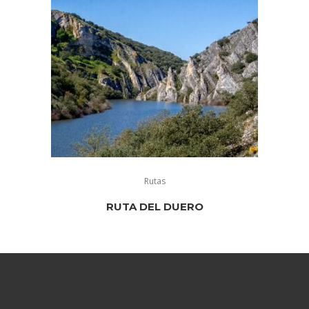
Rutas
RUTA DEL DUERO