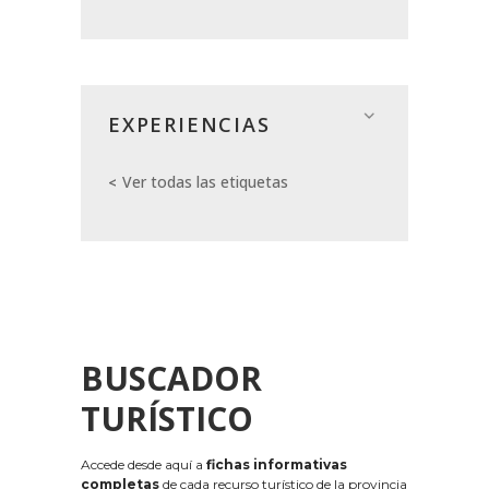
EXPERIENCIAS
Ver todas las etiquetas
BUSCADOR
TURÍSTICO
Accede desde aquí a
fichas informativas
completas
de cada recurso turístico de la provincia