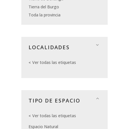
Tierra del Burgo
Toda la provincia
LOCALIDADES
Ver todas las etiquetas
TIPO DE ESPACIO
Ver todas las etiquetas
Espacio Natural