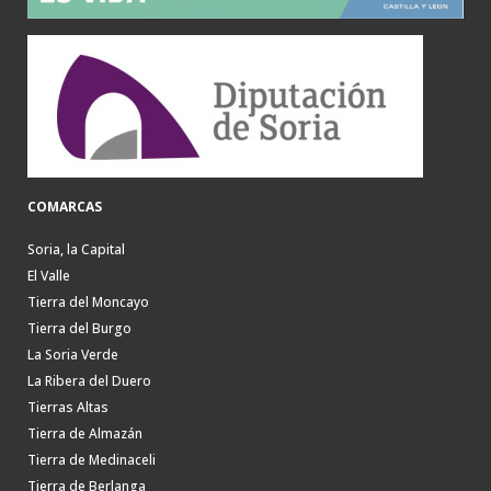
COMARCAS
Soria, la Capital
El Valle
Tierra del Moncayo
Tierra del Burgo
La Soria Verde
La Ribera del Duero
Tierras Altas
Tierra de Almazán
Tierra de Medinaceli
Tierra de Berlanga