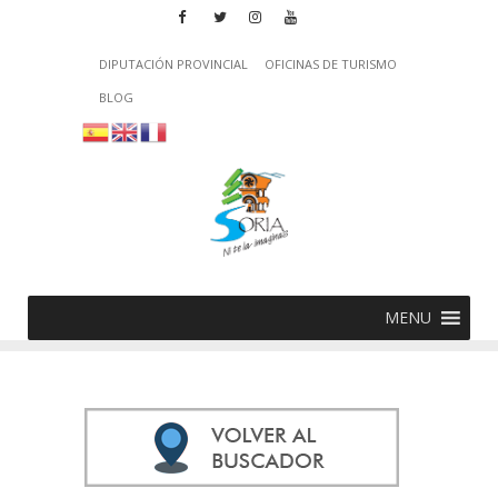
DIPUTACIÓN PROVINCIAL
OFICINAS DE TURISMO
BLOG
MENU