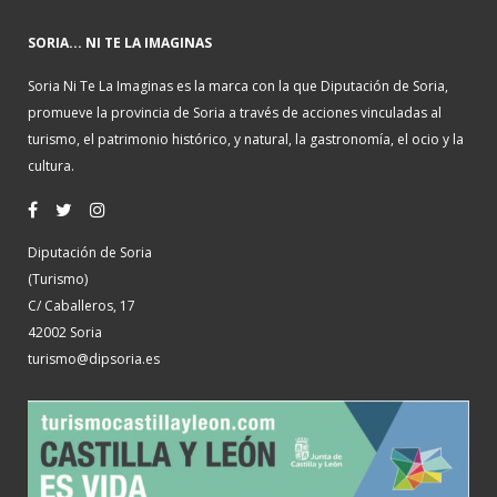
SORIA... NI TE LA IMAGINAS
Soria Ni Te La Imaginas es la marca con la que Diputación de Soria,
promueve la provincia de Soria a través de acciones vinculadas al
turismo, el patrimonio histórico, y natural, la gastronomía, el ocio y la
cultura.
Diputación de Soria
(Turismo)
C/ Caballeros, 17
42002 Soria
turismo@dipsoria.es