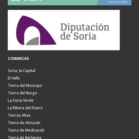
COMARCAS
Soria, la Capital
El Valle
Tierra del Moncayo
Tierra del Burgo
La Soria Verde
La Ribera del Duero
Tierras Altas
Tierra de Almazán
Tierra de Medinaceli
Tierra de Berlanga