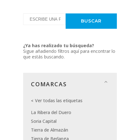
¿Ya has realizado tu búsqueda?
Sigue añadiendo filtros aquí para encontrar lo
que estás buscando.
COMARCAS
Ver todas las etiquetas
La Ribera del Duero
Soria Capital
Tierra de Almazán
Tierra de Berlanga