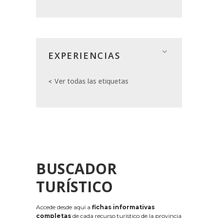
EXPERIENCIAS
Ver todas las etiquetas
BUSCADOR
TURÍSTICO
Accede desde aquí a
fichas informativas
completas
de cada recurso turístico de la provincia