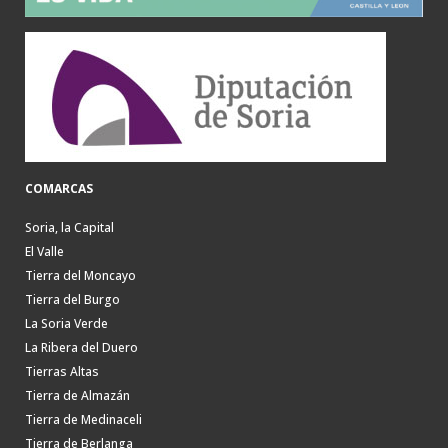
COMARCAS
Soria, la Capital
El Valle
Tierra del Moncayo
Tierra del Burgo
La Soria Verde
La Ribera del Duero
Tierras Altas
Tierra de Almazán
Tierra de Medinaceli
Tierra de Berlanga