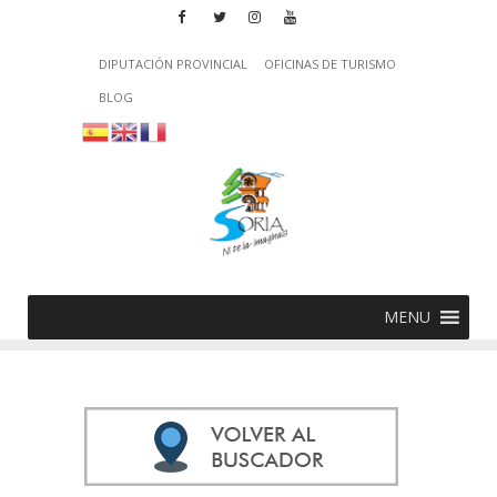
DIPUTACIÓN PROVINCIAL
OFICINAS DE TURISMO
BLOG
MENU