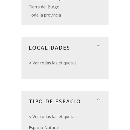
Tierra del Burgo
Toda la provincia
LOCALIDADES
Ver todas las etiquetas
TIPO DE ESPACIO
Ver todas las etiquetas
Espacio Natural