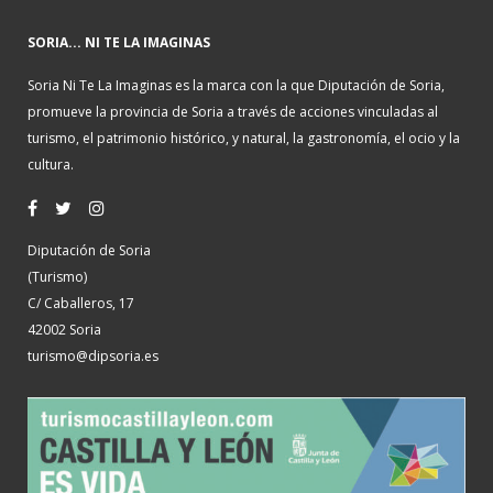
SORIA... NI TE LA IMAGINAS
Soria Ni Te La Imaginas es la marca con la que Diputación de Soria,
promueve la provincia de Soria a través de acciones vinculadas al
turismo, el patrimonio histórico, y natural, la gastronomía, el ocio y la
cultura.
Diputación de Soria
(Turismo)
C/ Caballeros, 17
42002 Soria
turismo@dipsoria.es