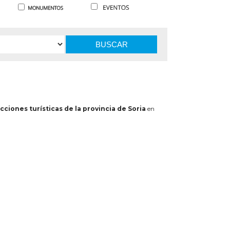
BUSCAR
cciones turísticas de la provincia de Soria
en