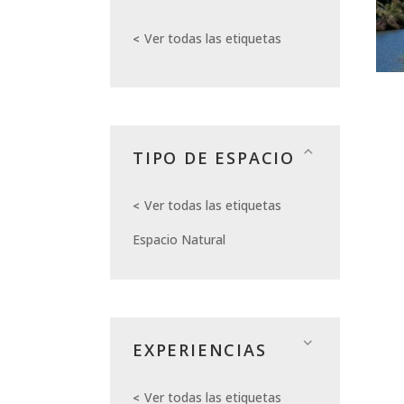
Ver todas las etiquetas
TIPO DE ESPACIO
Ver todas las etiquetas
Espacio Natural
EXPERIENCIAS
Ver todas las etiquetas