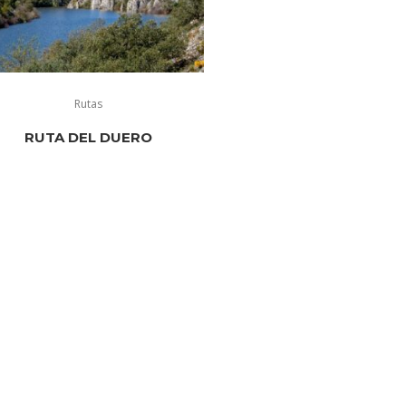
Rutas
RUTA DEL DUERO