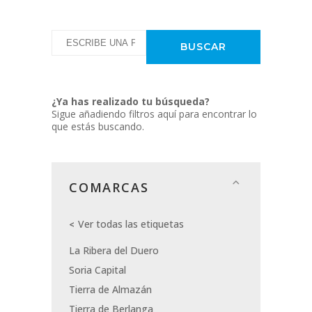
¿Ya has realizado tu búsqueda?
Sigue añadiendo filtros aquí para encontrar lo
que estás buscando.
COMARCAS
Ver todas las etiquetas
La Ribera del Duero
Soria Capital
Tierra de Almazán
Tierra de Berlanga