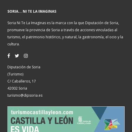
SORIA... NI TE LA IMAGINAS
Soria Ni Te La Imaginas es la marca con la que Diputación de Soria,
promueve la provincia de Soria a través de acciones vinculadas al
turismo, el patrimonio histórico, y natural, la gastronomía, el ocio y la
cultura.
Diputación de Soria
(Turismo)
C/ Caballeros, 17
42002 Soria
turismo@dipsoria.es