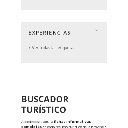
EXPERIENCIAS
Ver todas las etiquetas
BUSCADOR
TURÍSTICO
Accede desde aquí a
fichas informativas
completas
de cada recurso turístico de la provincia