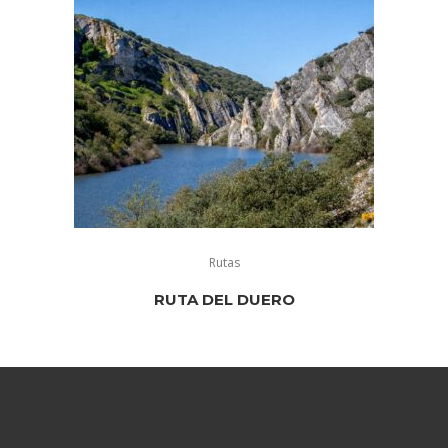
Rutas
RUTA DEL DUERO