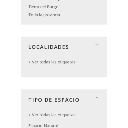
Tierra del Burgo
Toda la provincia
LOCALIDADES
Ver todas las etiquetas
TIPO DE ESPACIO
Ver todas las etiquetas
Espacio Natural