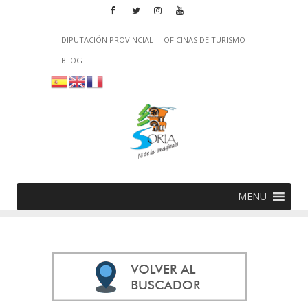
DIPUTACIÓN PROVINCIAL
OFICINAS DE TURISMO
BLOG
MENU