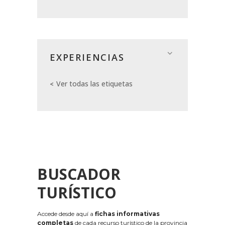
EXPERIENCIAS
Ver todas las etiquetas
BUSCADOR
TURÍSTICO
Accede desde aquí a
fichas informativas
completas
de cada recurso turístico de la provincia