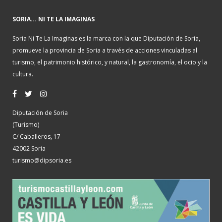
SORIA... NI TE LA IMAGINAS
Soria Ni Te La Imaginas es la marca con la que Diputación de Soria,
promueve la provincia de Soria a través de acciones vinculadas al
turismo, el patrimonio histórico, y natural, la gastronomía, el ocio y la
cultura.
Diputación de Soria
(Turismo)
C/ Caballeros, 17
42002 Soria
turismo@dipsoria.es