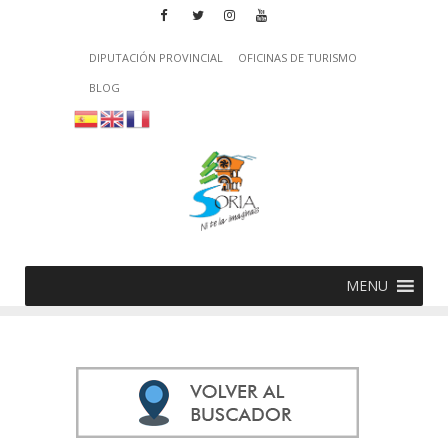
DIPUTACIÓN PROVINCIAL
OFICINAS DE TURISMO
BLOG
MENU