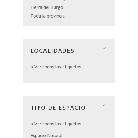
Tierra del Burgo
Toda la provincia
LOCALIDADES
Ver todas las etiquetas
TIPO DE ESPACIO
Ver todas las etiquetas
Espacio Natural