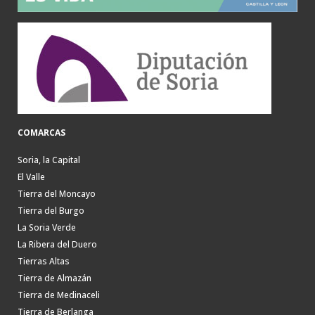
COMARCAS
Soria, la Capital
El Valle
Tierra del Moncayo
Tierra del Burgo
La Soria Verde
La Ribera del Duero
Tierras Altas
Tierra de Almazán
Tierra de Medinaceli
Tierra de Berlanga