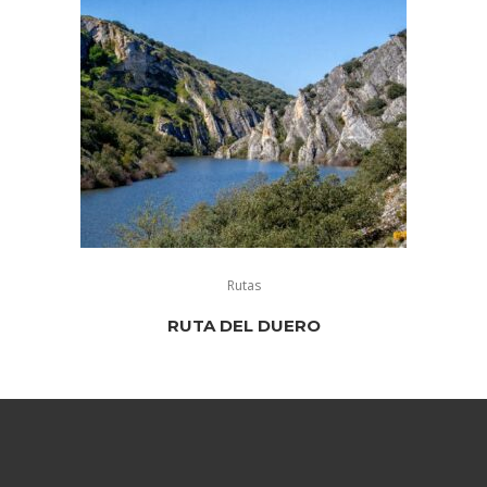
Rutas
RUTA DEL DUERO