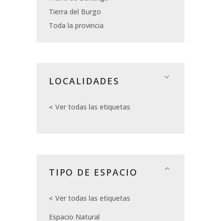
Tierra del Burgo
Toda la provincia
LOCALIDADES
Ver todas las etiquetas
TIPO DE ESPACIO
Ver todas las etiquetas
Espacio Natural