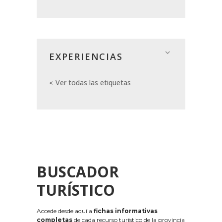
EXPERIENCIAS
Ver todas las etiquetas
BUSCADOR
TURÍSTICO
Accede desde aquí a
fichas informativas
completas
de cada recurso turístico de la provincia