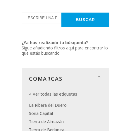
¿Ya has realizado tu búsqueda?
Sigue añadiendo filtros aquí para encontrar lo
que estás buscando.
COMARCAS
Ver todas las etiquetas
La Ribera del Duero
Soria Capital
Tierra de Almazán
Tierra de Berlanga