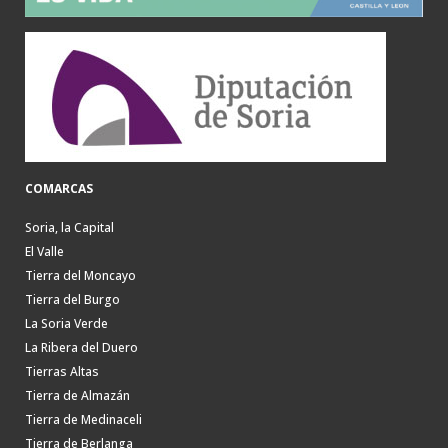
COMARCAS
Soria, la Capital
El Valle
Tierra del Moncayo
Tierra del Burgo
La Soria Verde
La Ribera del Duero
Tierras Altas
Tierra de Almazán
Tierra de Medinaceli
Tierra de Berlanga