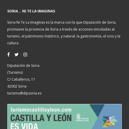
SORIA... NI TE LA IMAGINAS
Soria Ni Te La Imaginas es la marca con la que Diputación de Soria,
promueve la provincia de Soria a través de acciones vinculadas al
turismo, el patrimonio histórico, y natural, la gastronomía, el ocio y la
cultura.
Diputación de Soria
(Turismo)
C/ Caballeros, 17
42002 Soria
turismo@dipsoria.es