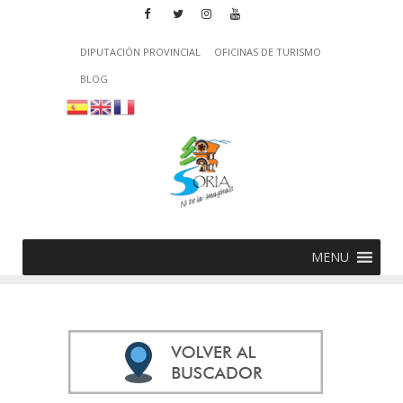
DIPUTACIÓN PROVINCIAL
OFICINAS DE TURISMO
BLOG
MENU