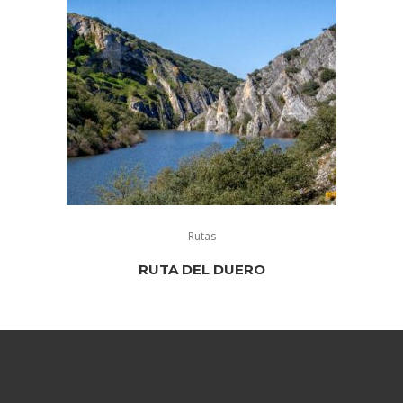
Rutas
RUTA DEL DUERO