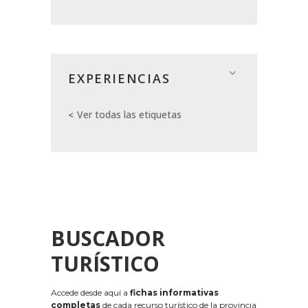
EXPERIENCIAS
Ver todas las etiquetas
BUSCADOR
TURÍSTICO
Accede desde aquí a
fichas informativas
completas
de cada recurso turístico de la provincia