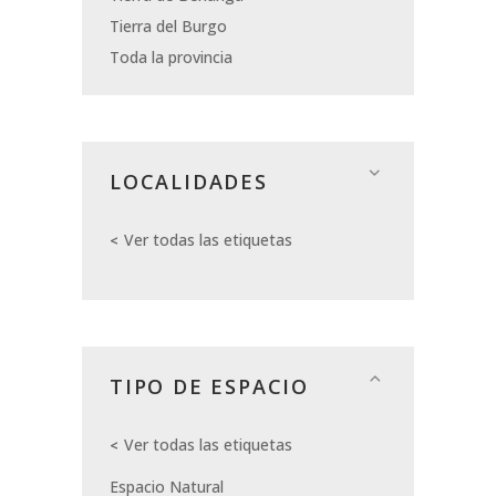
Tierra del Burgo
Toda la provincia
LOCALIDADES
Ver todas las etiquetas
TIPO DE ESPACIO
Ver todas las etiquetas
Espacio Natural