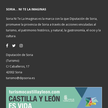
SORIA... NI TE LA IMAGINAS
Soria Ni Te La Imaginas es la marca con la que Diputación de Soria,
promueve la provincia de Soria a través de acciones vinculadas al
turismo, el patrimonio histórico, y natural, la gastronomía, el ocio y la
cultura.
Diputación de Soria
(Turismo)
C/ Caballeros, 17
42002 Soria
turismo@dipsoria.es