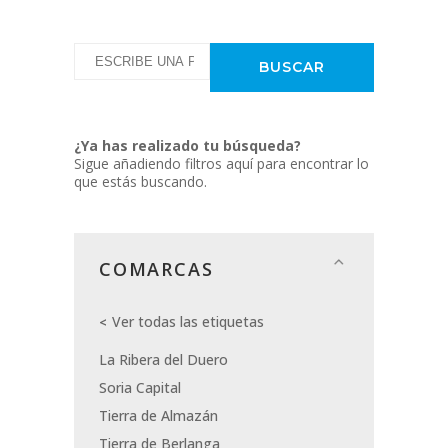
¿Ya has realizado tu búsqueda?
Sigue añadiendo filtros aquí para encontrar lo
que estás buscando.
COMARCAS
Ver todas las etiquetas
La Ribera del Duero
Soria Capital
Tierra de Almazán
Tierra de Berlanga