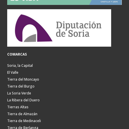
COMARCAS
Soria, la Capital
El Valle
Tierra del Moncayo
Tierra del Burgo
La Soria Verde
La Ribera del Duero
Tierras Altas
Tierra de Almazán
Tierra de Medinaceli
Tierra de Berlanga