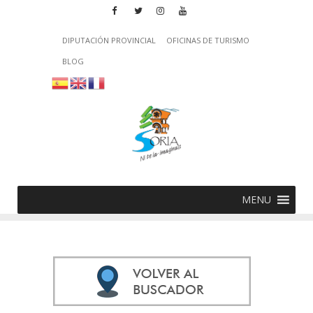
DIPUTACIÓN PROVINCIAL
OFICINAS DE TURISMO
BLOG
MENU