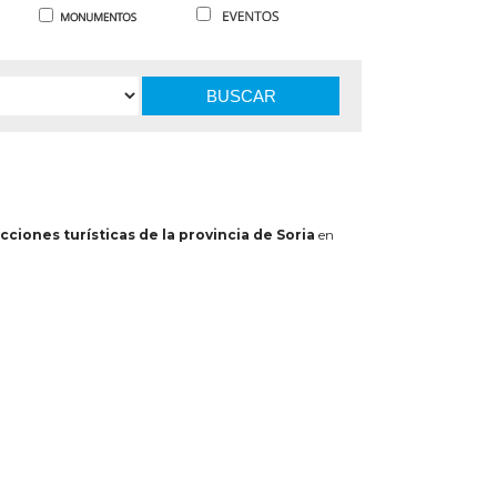
BUSCAR
cciones turísticas de la provincia de Soria
en