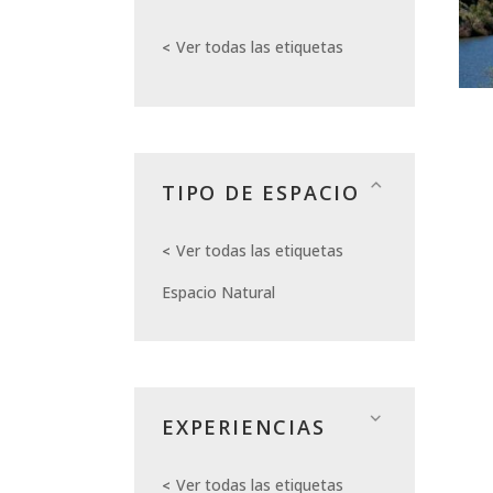
Ver todas las etiquetas
TIPO DE ESPACIO
Ver todas las etiquetas
Espacio Natural
EXPERIENCIAS
Ver todas las etiquetas