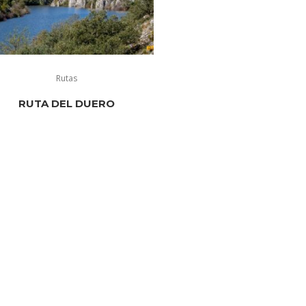
Rutas
RUTA DEL DUERO