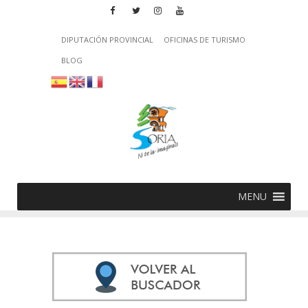
DIPUTACIÓN PROVINCIAL
OFICINAS DE TURISMO
BLOG
MENU