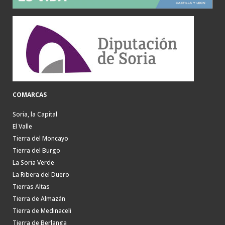
COMARCAS
Soria, la Capital
El Valle
Tierra del Moncayo
Tierra del Burgo
La Soria Verde
La Ribera del Duero
Tierras Altas
Tierra de Almazán
Tierra de Medinaceli
Tierra de Berlanga