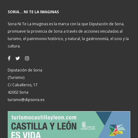
SORIA... NI TE LA IMAGINAS
Soria Ni Te La Imaginas es la marca con la que Diputación de Soria,
promueve la provincia de Soria a través de acciones vinculadas al
turismo, el patrimonio histórico, y natural, la gastronomía, el ocio y la
cultura.
Diputación de Soria
(Turismo)
C/ Caballeros, 17
42002 Soria
turismo@dipsoria.es