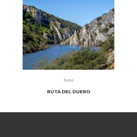
Rutas
RUTA DEL DUERO