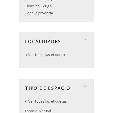
Tierra del Burgo
Toda la provincia
LOCALIDADES
Ver todas las etiquetas
TIPO DE ESPACIO
Ver todas las etiquetas
Espacio Natural