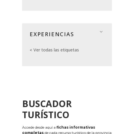
EXPERIENCIAS
Ver todas las etiquetas
BUSCADOR
TURÍSTICO
Accede desde aquí a
fichas informativas
completas
de cada recurso turístico de la provincia