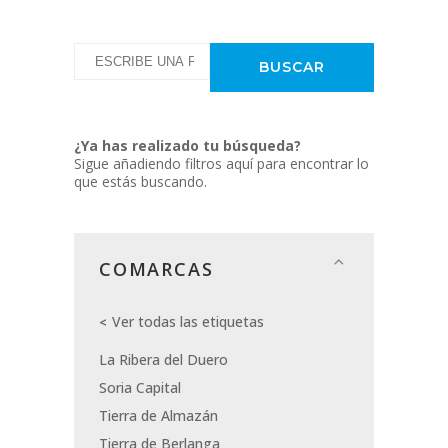
¿Ya has realizado tu búsqueda?
Sigue añadiendo filtros aquí para encontrar lo
que estás buscando.
COMARCAS
Ver todas las etiquetas
La Ribera del Duero
Soria Capital
Tierra de Almazán
Tierra de Berlanga