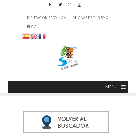
DIPUTACIÓN PROVINCIAL
OFICINAS DE TURISMO
BLOG
MENU