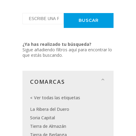
¿Ya has realizado tu búsqueda?
Sigue añadiendo filtros aquí para encontrar lo
que estás buscando.
COMARCAS
Ver todas las etiquetas
La Ribera del Duero
Soria Capital
Tierra de Almazán
Tierra de Berlanga