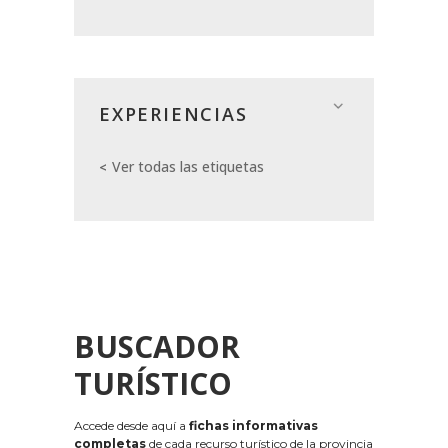
EXPERIENCIAS
Ver todas las etiquetas
BUSCADOR
TURÍSTICO
Accede desde aquí a
fichas informativas
completas
de cada recurso turístico de la provincia