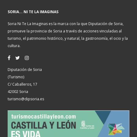
SORIA... NI TE LA IMAGINAS
Soria Ni Te La Imaginas es la marca con la que Diputación de Soria,
promueve la provincia de Soria a través de acciones vinculadas al
turismo, el patrimonio histórico, y natural, la gastronomía, el ocio y la
cultura.
Diputación de Soria
(Turismo)
C/ Caballeros, 17
42002 Soria
turismo@dipsoria.es