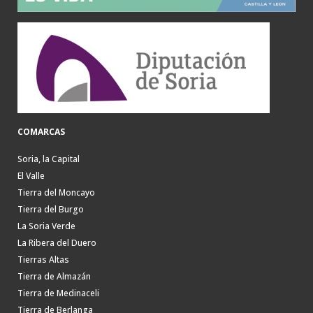
COMARCAS
Soria, la Capital
El Valle
Tierra del Moncayo
Tierra del Burgo
La Soria Verde
La Ribera del Duero
Tierras Altas
Tierra de Almazán
Tierra de Medinaceli
Tierra de Berlanga