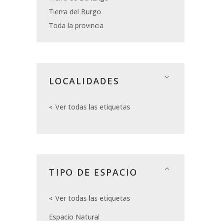
Tierra del Burgo
Toda la provincia
LOCALIDADES
Ver todas las etiquetas
TIPO DE ESPACIO
Ver todas las etiquetas
Espacio Natural