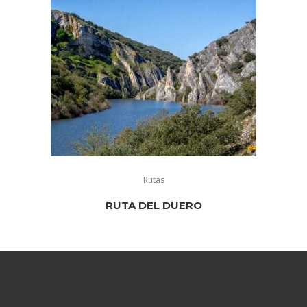
Rutas
RUTA DEL DUERO