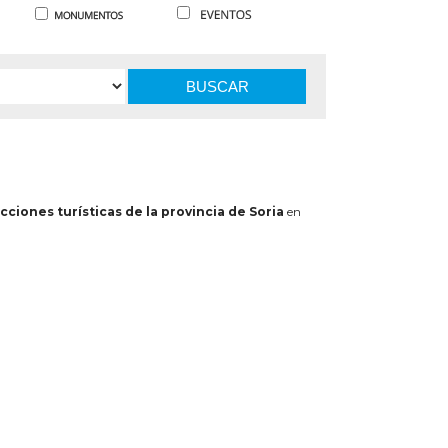
BUSCAR
cciones turísticas de la provincia de Soria
en