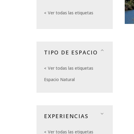
Ver todas las etiquetas
TIPO DE ESPACIO
Ver todas las etiquetas
Espacio Natural
EXPERIENCIAS
Ver todas las etiquetas