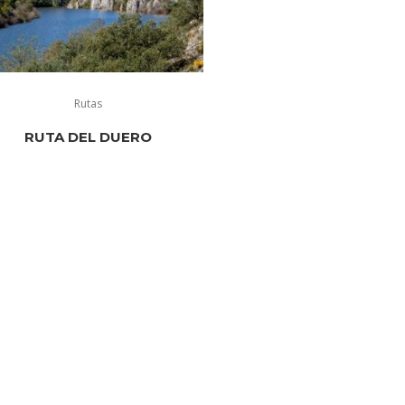
Rutas
RUTA DEL DUERO