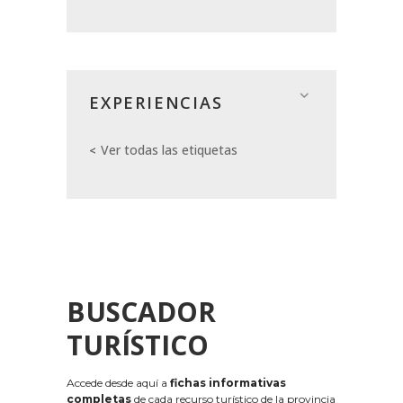
EXPERIENCIAS
Ver todas las etiquetas
BUSCADOR
TURÍSTICO
Accede desde aquí a
fichas informativas
completas
de cada recurso turístico de la provincia