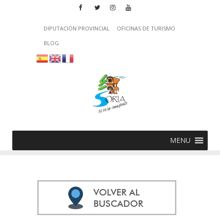
DIPUTACIÓN PROVINCIAL
OFICINAS DE TURISMO
BLOG
MENU