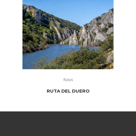
Rutas
RUTA DEL DUERO