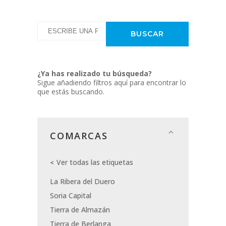
¿Ya has realizado tu búsqueda?
Sigue añadiendo filtros aquí para encontrar lo
que estás buscando.
COMARCAS
Ver todas las etiquetas
La Ribera del Duero
Soria Capital
Tierra de Almazán
Tierra de Berlanga