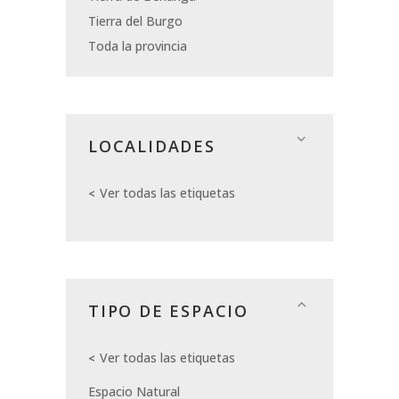
Tierra del Burgo
Toda la provincia
LOCALIDADES
Ver todas las etiquetas
TIPO DE ESPACIO
Ver todas las etiquetas
Espacio Natural