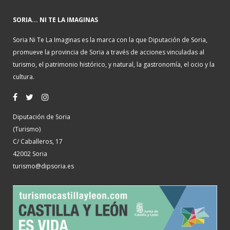
SORIA... NI TE LA IMAGINAS
Soria Ni Te La Imaginas es la marca con la que Diputación de Soria,
promueve la provincia de Soria a través de acciones vinculadas al
turismo, el patrimonio histórico, y natural, la gastronomía, el ocio y la
cultura.
Diputación de Soria
(Turismo)
C/ Caballeros, 17
42002 Soria
turismo@dipsoria.es