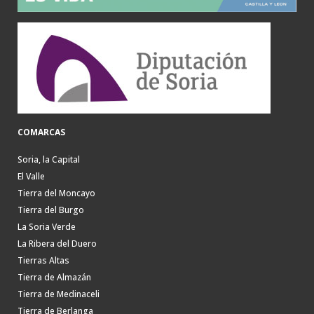
COMARCAS
Soria, la Capital
El Valle
Tierra del Moncayo
Tierra del Burgo
La Soria Verde
La Ribera del Duero
Tierras Altas
Tierra de Almazán
Tierra de Medinaceli
Tierra de Berlanga