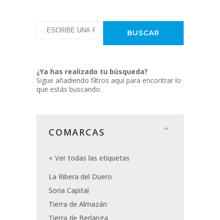
¿Ya has realizado tu búsqueda?
Sigue añadiendo filtros aquí para encontrar lo
que estás buscando.
COMARCAS
Ver todas las etiquetas
La Ribera del Duero
Soria Capital
Tierra de Almazán
Tierra de Berlanga