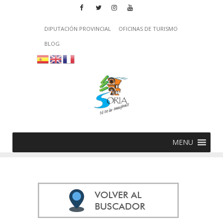
DIPUTACIÓN PROVINCIAL
OFICINAS DE TURISMO
BLOG
MENU