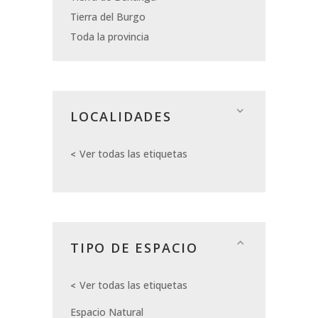
Tierra del Burgo
Toda la provincia
LOCALIDADES
Ver todas las etiquetas
TIPO DE ESPACIO
Ver todas las etiquetas
Espacio Natural