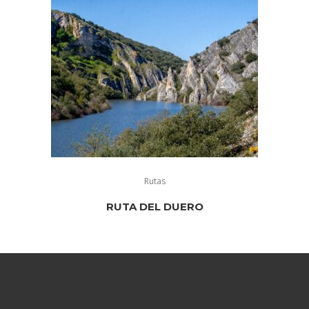
Rutas
RUTA DEL DUERO