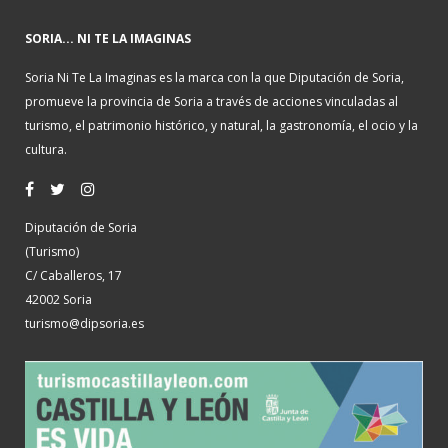
SORIA... NI TE LA IMAGINAS
Soria Ni Te La Imaginas es la marca con la que Diputación de Soria,
promueve la provincia de Soria a través de acciones vinculadas al
turismo, el patrimonio histórico, y natural, la gastronomía, el ocio y la
cultura.
Diputación de Soria
(Turismo)
C/ Caballeros, 17
42002 Soria
turismo@dipsoria.es