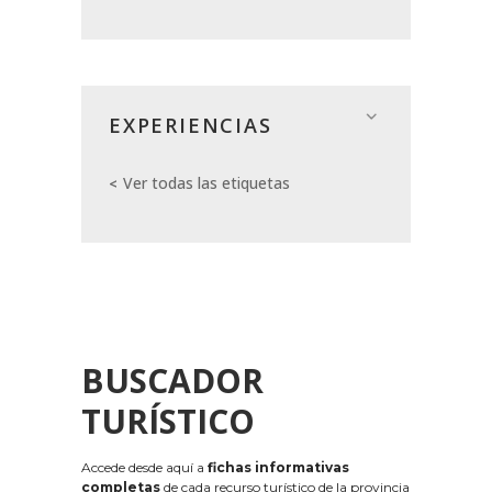
EXPERIENCIAS
Ver todas las etiquetas
BUSCADOR
TURÍSTICO
Accede desde aquí a
fichas informativas
completas
de cada recurso turístico de la provincia