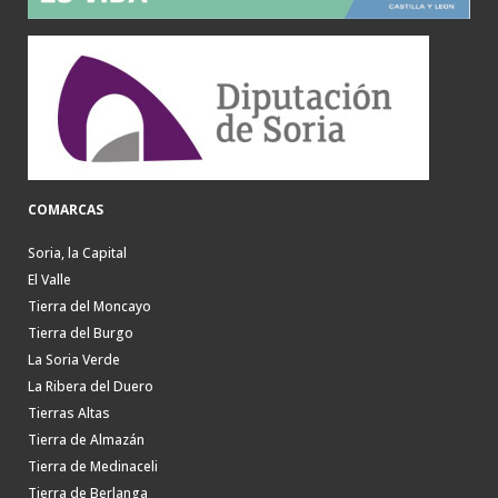
COMARCAS
Soria, la Capital
El Valle
Tierra del Moncayo
Tierra del Burgo
La Soria Verde
La Ribera del Duero
Tierras Altas
Tierra de Almazán
Tierra de Medinaceli
Tierra de Berlanga