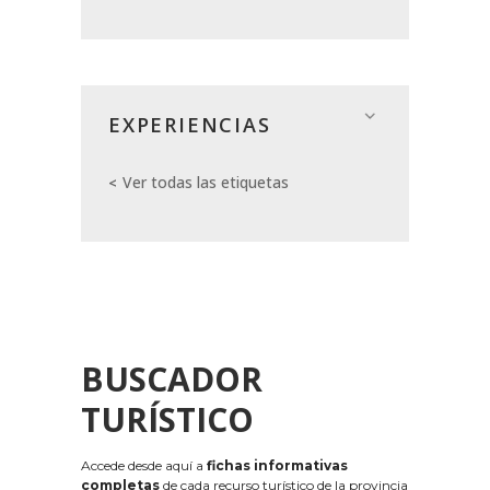
EXPERIENCIAS
Ver todas las etiquetas
BUSCADOR
TURÍSTICO
Accede desde aquí a
fichas informativas
completas
de cada recurso turístico de la provincia