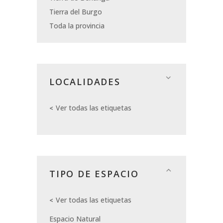
Tierra del Burgo
Toda la provincia
LOCALIDADES
Ver todas las etiquetas
TIPO DE ESPACIO
Ver todas las etiquetas
Espacio Natural