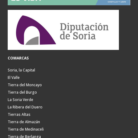
COMARCAS
Soria, la Capital
El Valle
Tierra del Moncayo
Tierra del Burgo
La Soria Verde
La Ribera del Duero
Tierras Altas
Tierra de Almazán
Tierra de Medinaceli
Tierra de Berlanga