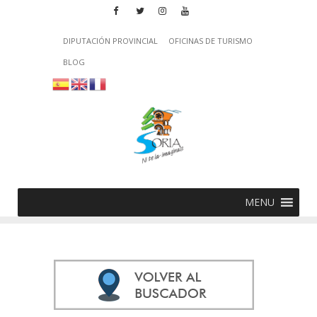
DIPUTACIÓN PROVINCIAL
OFICINAS DE TURISMO
BLOG
MENU