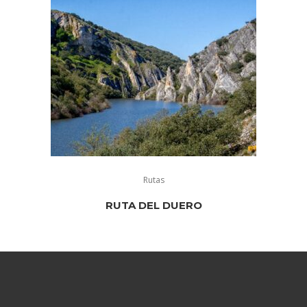
Rutas
RUTA DEL DUERO