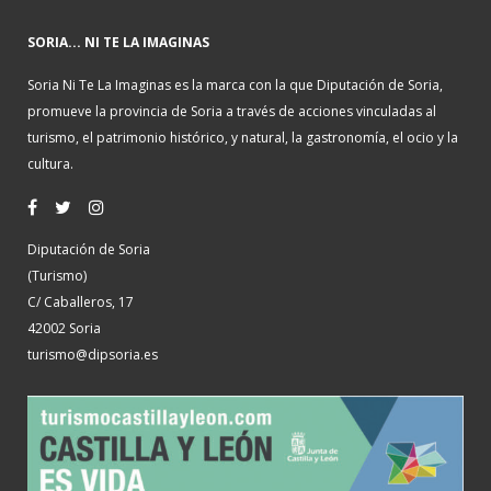
SORIA... NI TE LA IMAGINAS
Soria Ni Te La Imaginas es la marca con la que Diputación de Soria,
promueve la provincia de Soria a través de acciones vinculadas al
turismo, el patrimonio histórico, y natural, la gastronomía, el ocio y la
cultura.
Diputación de Soria
(Turismo)
C/ Caballeros, 17
42002 Soria
turismo@dipsoria.es