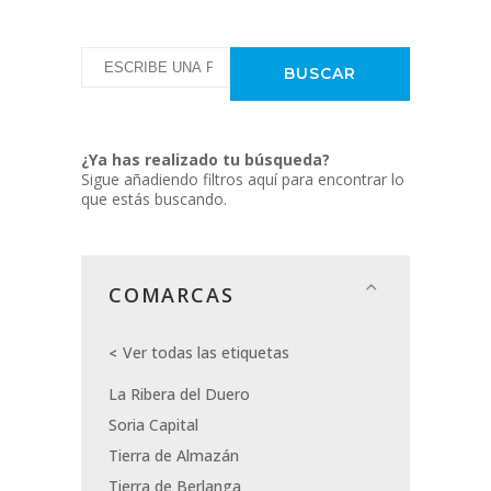
¿Ya has realizado tu búsqueda?
Sigue añadiendo filtros aquí para encontrar lo
que estás buscando.
COMARCAS
Ver todas las etiquetas
La Ribera del Duero
Soria Capital
Tierra de Almazán
Tierra de Berlanga