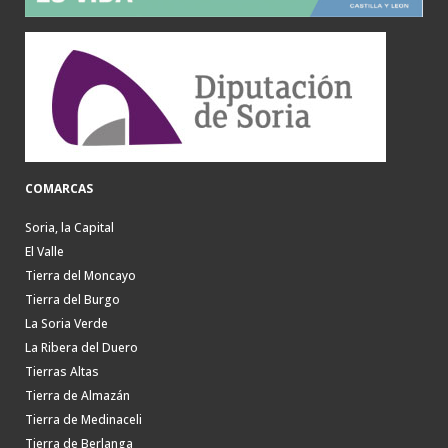
COMARCAS
Soria, la Capital
El Valle
Tierra del Moncayo
Tierra del Burgo
La Soria Verde
La Ribera del Duero
Tierras Altas
Tierra de Almazán
Tierra de Medinaceli
Tierra de Berlanga