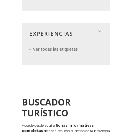
EXPERIENCIAS
Ver todas las etiquetas
BUSCADOR
TURÍSTICO
Accede desde aquí a
fichas informativas
completas
de cada recurso turístico de la provincia