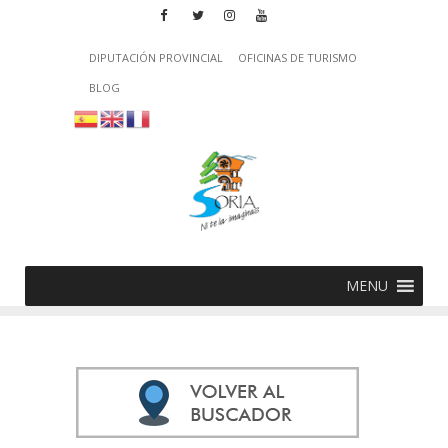
DIPUTACIÓN PROVINCIAL
OFICINAS DE TURISMO
BLOG
MENU