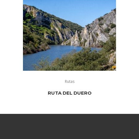
Rutas
RUTA DEL DUERO