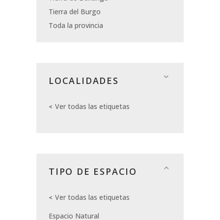
Tierra del Burgo
Toda la provincia
LOCALIDADES
Ver todas las etiquetas
TIPO DE ESPACIO
Ver todas las etiquetas
Espacio Natural