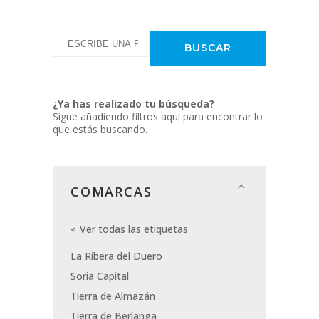
¿Ya has realizado tu búsqueda?
Sigue añadiendo filtros aquí para encontrar lo
que estás buscando.
COMARCAS
Ver todas las etiquetas
La Ribera del Duero
Soria Capital
Tierra de Almazán
Tierra de Berlanga