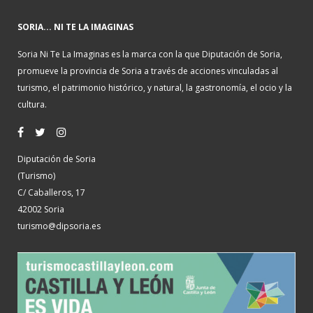
SORIA... NI TE LA IMAGINAS
Soria Ni Te La Imaginas es la marca con la que Diputación de Soria,
promueve la provincia de Soria a través de acciones vinculadas al
turismo, el patrimonio histórico, y natural, la gastronomía, el ocio y la
cultura.
Diputación de Soria
(Turismo)
C/ Caballeros, 17
42002 Soria
turismo@dipsoria.es