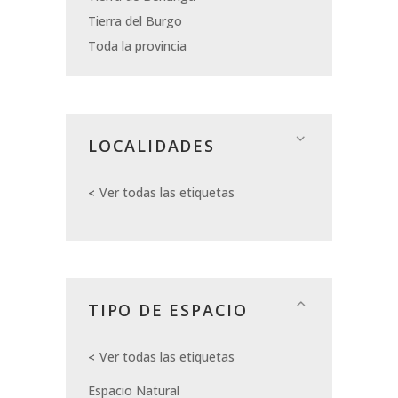
Tierra del Burgo
Toda la provincia
LOCALIDADES
Ver todas las etiquetas
TIPO DE ESPACIO
Ver todas las etiquetas
Espacio Natural