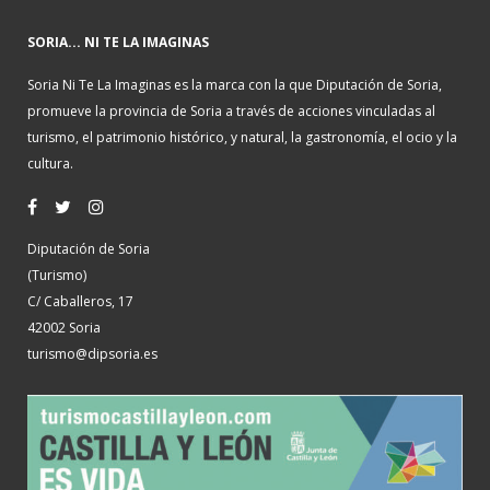
SORIA... NI TE LA IMAGINAS
Soria Ni Te La Imaginas es la marca con la que Diputación de Soria,
promueve la provincia de Soria a través de acciones vinculadas al
turismo, el patrimonio histórico, y natural, la gastronomía, el ocio y la
cultura.
Diputación de Soria
(Turismo)
C/ Caballeros, 17
42002 Soria
turismo@dipsoria.es