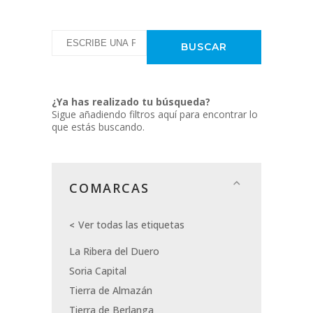
¿Ya has realizado tu búsqueda?
Sigue añadiendo filtros aquí para encontrar lo
que estás buscando.
COMARCAS
Ver todas las etiquetas
La Ribera del Duero
Soria Capital
Tierra de Almazán
Tierra de Berlanga