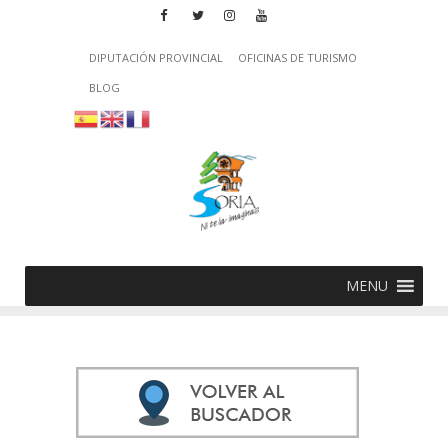
DIPUTACIÓN PROVINCIAL
OFICINAS DE TURISMO
BLOG
MENU