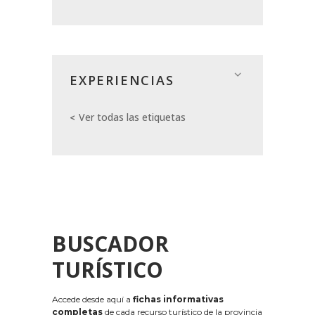
EXPERIENCIAS
Ver todas las etiquetas
BUSCADOR
TURÍSTICO
Accede desde aquí a
fichas informativas
completas
de cada recurso turístico de la provincia