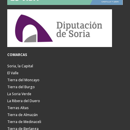
COMARCAS
Soria, la Capital
El Valle
Tierra del Moncayo
Tierra del Burgo
La Soria Verde
La Ribera del Duero
Tierras Altas
Tierra de Almazán
Tierra de Medinaceli
Tierra de Berlanga