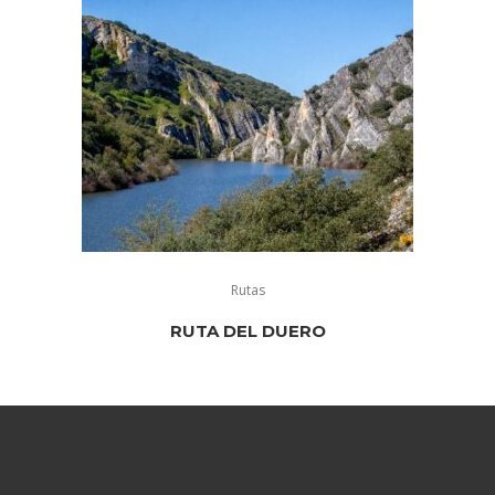
Rutas
RUTA DEL DUERO