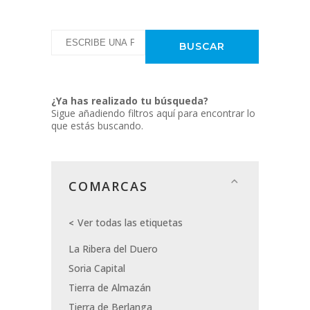
¿Ya has realizado tu búsqueda?
Sigue añadiendo filtros aquí para encontrar lo
que estás buscando.
COMARCAS
Ver todas las etiquetas
La Ribera del Duero
Soria Capital
Tierra de Almazán
Tierra de Berlanga