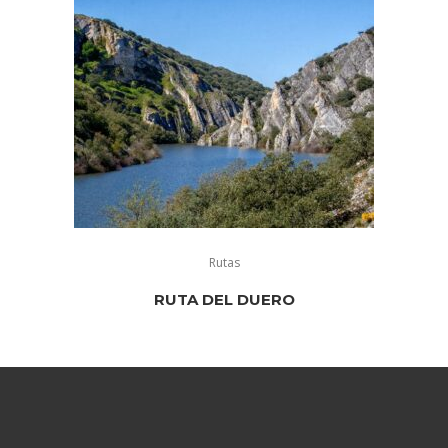
Rutas
RUTA DEL DUERO