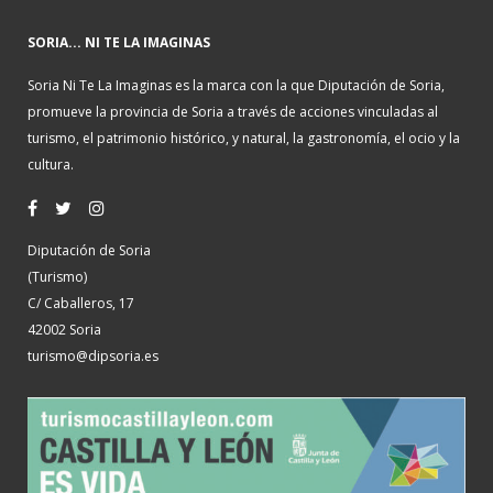
SORIA... NI TE LA IMAGINAS
Soria Ni Te La Imaginas es la marca con la que Diputación de Soria,
promueve la provincia de Soria a través de acciones vinculadas al
turismo, el patrimonio histórico, y natural, la gastronomía, el ocio y la
cultura.
Diputación de Soria
(Turismo)
C/ Caballeros, 17
42002 Soria
turismo@dipsoria.es