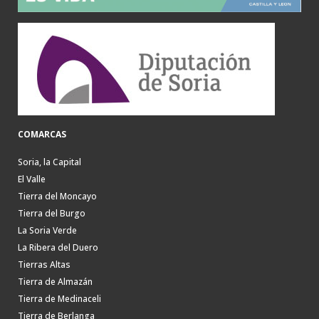
COMARCAS
Soria, la Capital
El Valle
Tierra del Moncayo
Tierra del Burgo
La Soria Verde
La Ribera del Duero
Tierras Altas
Tierra de Almazán
Tierra de Medinaceli
Tierra de Berlanga