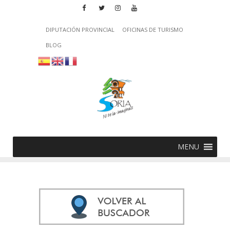
DIPUTACIÓN PROVINCIAL
OFICINAS DE TURISMO
BLOG
MENU