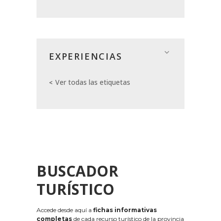
EXPERIENCIAS
Ver todas las etiquetas
BUSCADOR
TURÍSTICO
Accede desde aquí a
fichas informativas
completas
de cada recurso turístico de la provincia