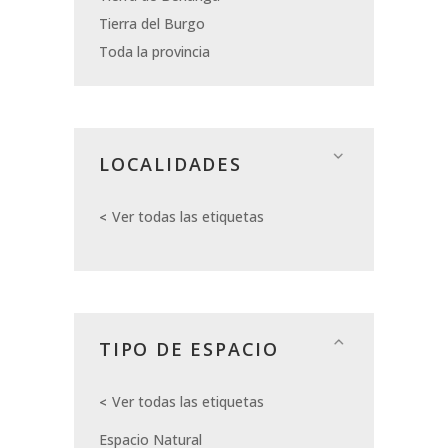
Tierra del Burgo
Toda la provincia
LOCALIDADES
Ver todas las etiquetas
TIPO DE ESPACIO
Ver todas las etiquetas
Espacio Natural