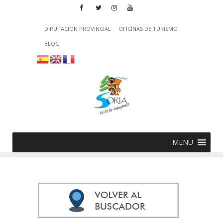
DIPUTACIÓN PROVINCIAL
OFICINAS DE TURISMO
BLOG
MENU