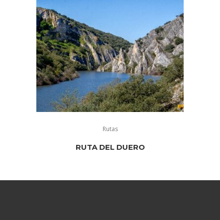
Rutas
RUTA DEL DUERO