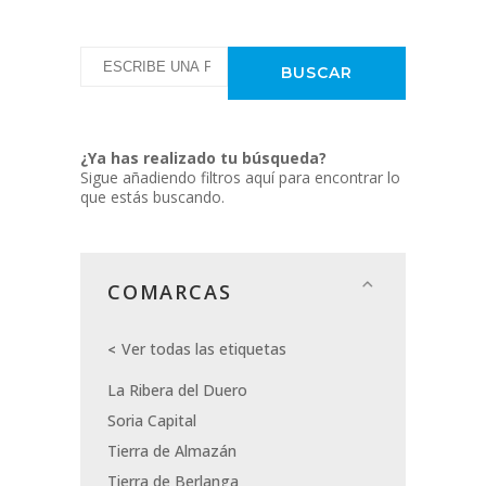
¿Ya has realizado tu búsqueda?
Sigue añadiendo filtros aquí para encontrar lo
que estás buscando.
COMARCAS
Ver todas las etiquetas
La Ribera del Duero
Soria Capital
Tierra de Almazán
Tierra de Berlanga