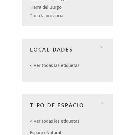
Tierra del Burgo
Toda la provincia
LOCALIDADES
Ver todas las etiquetas
TIPO DE ESPACIO
Ver todas las etiquetas
Espacio Natural