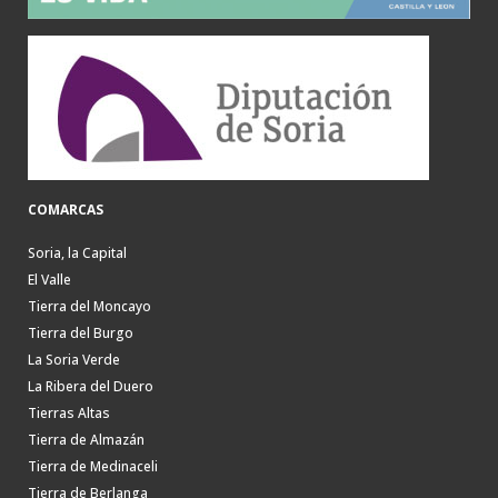
COMARCAS
Soria, la Capital
El Valle
Tierra del Moncayo
Tierra del Burgo
La Soria Verde
La Ribera del Duero
Tierras Altas
Tierra de Almazán
Tierra de Medinaceli
Tierra de Berlanga