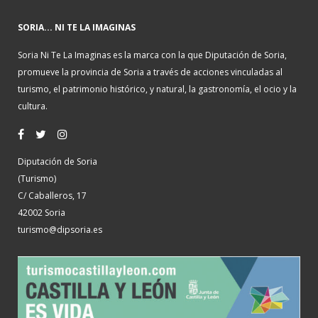
SORIA... NI TE LA IMAGINAS
Soria Ni Te La Imaginas es la marca con la que Diputación de Soria,
promueve la provincia de Soria a través de acciones vinculadas al
turismo, el patrimonio histórico, y natural, la gastronomía, el ocio y la
cultura.
Diputación de Soria
(Turismo)
C/ Caballeros, 17
42002 Soria
turismo@dipsoria.es