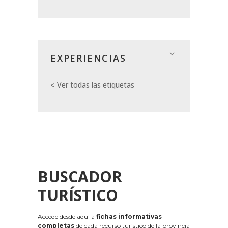
EXPERIENCIAS
Ver todas las etiquetas
BUSCADOR
TURÍSTICO
Accede desde aquí a
fichas informativas
completas
de cada recurso turístico de la provincia