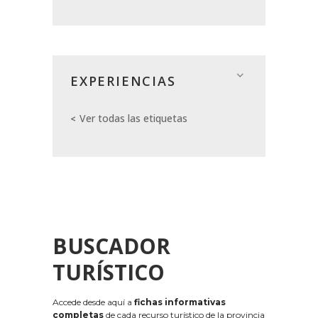
EXPERIENCIAS
Ver todas las etiquetas
BUSCADOR
TURÍSTICO
Accede desde aquí a
fichas informativas
completas
de cada recurso turístico de la provincia