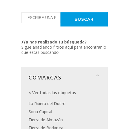
¿Ya has realizado tu búsqueda?
Sigue añadiendo filtros aquí para encontrar lo
que estás buscando.
COMARCAS
Ver todas las etiquetas
La Ribera del Duero
Soria Capital
Tierra de Almazán
Tierra de Berlanga