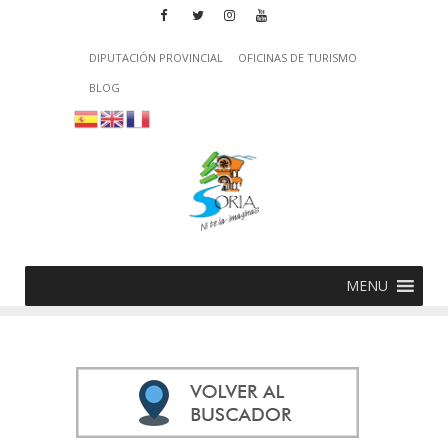
DIPUTACIÓN PROVINCIAL
OFICINAS DE TURISMO
BLOG
MENU