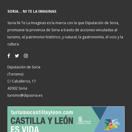
SORIA... NI TE LA IMAGINAS
Soria Ni Te La Imaginas es la marca con la que Diputación de Soria,
promueve la provincia de Soria a través de acciones vinculadas al
turismo, el patrimonio histórico, y natural, la gastronomía, el ocio y la
cultura.
Diputación de Soria
(Turismo)
C/ Caballeros, 17
42002 Soria
turismo@dipsoria.es