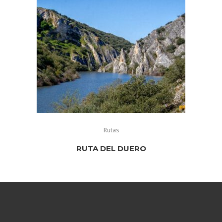
Rutas
RUTA DEL DUERO