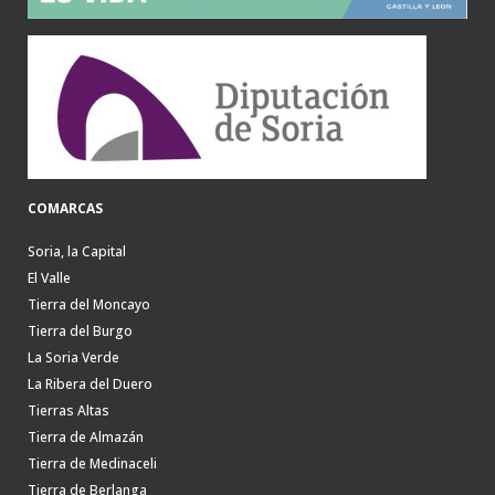
COMARCAS
Soria, la Capital
El Valle
Tierra del Moncayo
Tierra del Burgo
La Soria Verde
La Ribera del Duero
Tierras Altas
Tierra de Almazán
Tierra de Medinaceli
Tierra de Berlanga