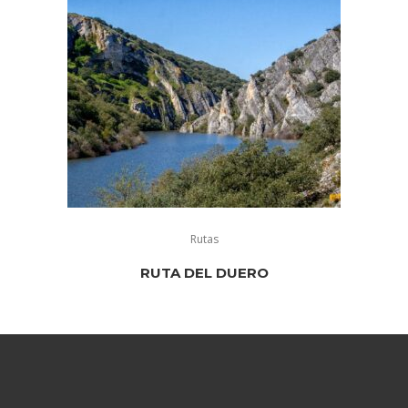
Rutas
RUTA DEL DUERO