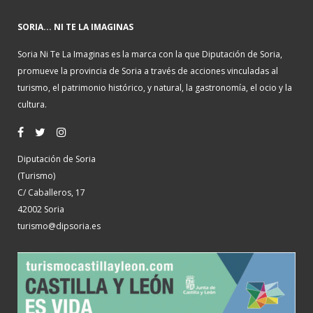
SORIA... NI TE LA IMAGINAS
Soria Ni Te La Imaginas es la marca con la que Diputación de Soria,
promueve la provincia de Soria a través de acciones vinculadas al
turismo, el patrimonio histórico, y natural, la gastronomía, el ocio y la
cultura.
Diputación de Soria
(Turismo)
C/ Caballeros, 17
42002 Soria
turismo@dipsoria.es