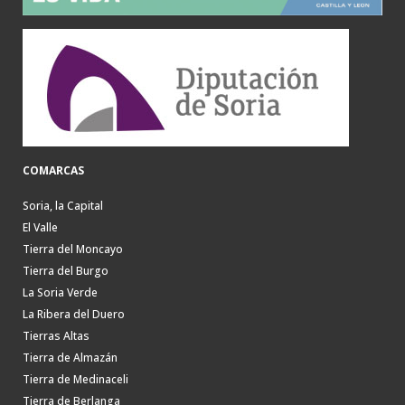
COMARCAS
Soria, la Capital
El Valle
Tierra del Moncayo
Tierra del Burgo
La Soria Verde
La Ribera del Duero
Tierras Altas
Tierra de Almazán
Tierra de Medinaceli
Tierra de Berlanga