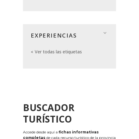
EXPERIENCIAS
Ver todas las etiquetas
BUSCADOR
TURÍSTICO
Accede desde aquí a
fichas informativas
completas
de cada recurso turístico de la provincia