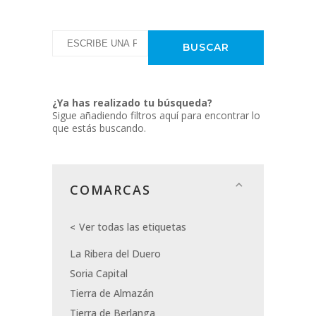
¿Ya has realizado tu búsqueda?
Sigue añadiendo filtros aquí para encontrar lo
que estás buscando.
COMARCAS
Ver todas las etiquetas
La Ribera del Duero
Soria Capital
Tierra de Almazán
Tierra de Berlanga