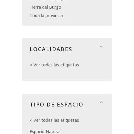
Tierra del Burgo
Toda la provincia
LOCALIDADES
Ver todas las etiquetas
TIPO DE ESPACIO
Ver todas las etiquetas
Espacio Natural