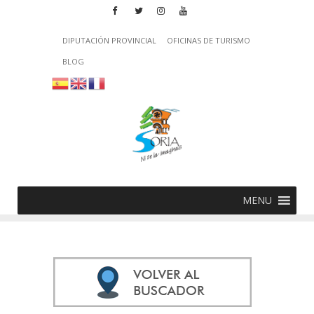
DIPUTACIÓN PROVINCIAL
OFICINAS DE TURISMO
BLOG
MENU