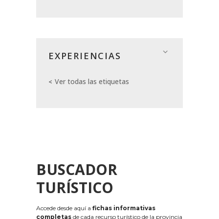
EXPERIENCIAS
Ver todas las etiquetas
BUSCADOR
TURÍSTICO
Accede desde aquí a
fichas informativas
completas
de cada recurso turístico de la provincia