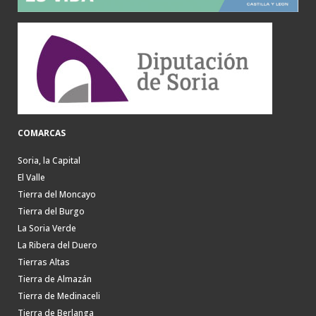
COMARCAS
Soria, la Capital
El Valle
Tierra del Moncayo
Tierra del Burgo
La Soria Verde
La Ribera del Duero
Tierras Altas
Tierra de Almazán
Tierra de Medinaceli
Tierra de Berlanga