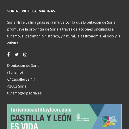
SORIA... NI TE LA IMAGINAS
Soria Ni Te La Imaginas es la marca con la que Diputación de Soria,
promueve la provincia de Soria a través de acciones vinculadas al
turismo, el patrimonio histórico, y natural, la gastronomía, el ocio y la
cultura.
Diputación de Soria
(Turismo)
C/ Caballeros, 17
42002 Soria
turismo@dipsoria.es