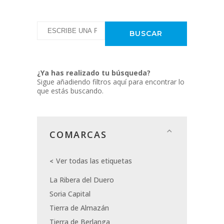
¿Ya has realizado tu búsqueda?
Sigue añadiendo filtros aquí para encontrar lo
que estás buscando.
COMARCAS
Ver todas las etiquetas
La Ribera del Duero
Soria Capital
Tierra de Almazán
Tierra de Berlanga