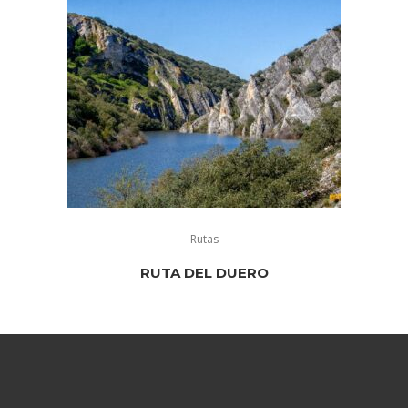
Rutas
RUTA DEL DUERO