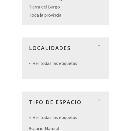
Tierra del Burgo
Toda la provincia
LOCALIDADES
Ver todas las etiquetas
TIPO DE ESPACIO
Ver todas las etiquetas
Espacio Natural