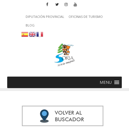
DIPUTACIÓN PROVINCIAL
OFICINAS DE TURISMO
BLOG
MENU