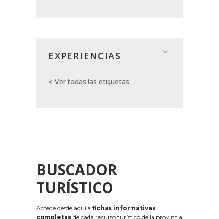
EXPERIENCIAS
Ver todas las etiquetas
BUSCADOR
TURÍSTICO
Accede desde aquí a
fichas informativas
completas
de cada recurso turístico de la provincia