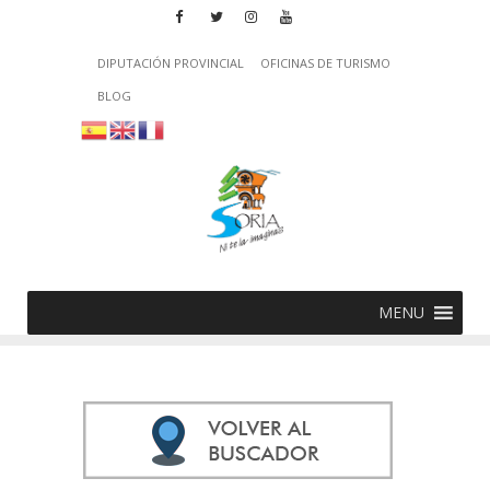
DIPUTACIÓN PROVINCIAL
OFICINAS DE TURISMO
BLOG
MENU