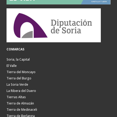
COMARCAS
Soria, la Capital
El Valle
Tierra del Moncayo
Tierra del Burgo
La Soria Verde
La Ribera del Duero
Tierras Altas
Tierra de Almazán
Tierra de Medinaceli
Tierra de Berlanga