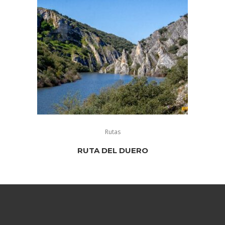
Rutas
RUTA DEL DUERO