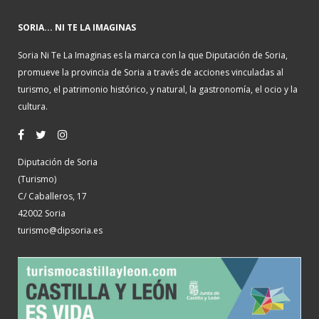
SORIA... NI TE LA IMAGINAS
Soria Ni Te La Imaginas es la marca con la que Diputación de Soria,
promueve la provincia de Soria a través de acciones vinculadas al
turismo, el patrimonio histórico, y natural, la gastronomía, el ocio y la
cultura.
Diputación de Soria
(Turismo)
C/ Caballeros, 17
42002 Soria
turismo@dipsoria.es