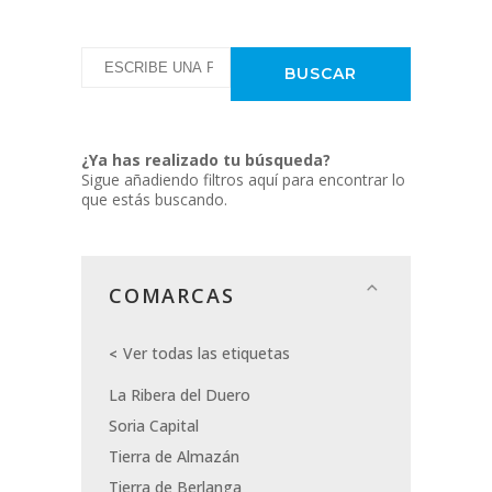
¿Ya has realizado tu búsqueda?
Sigue añadiendo filtros aquí para encontrar lo
que estás buscando.
COMARCAS
Ver todas las etiquetas
La Ribera del Duero
Soria Capital
Tierra de Almazán
Tierra de Berlanga