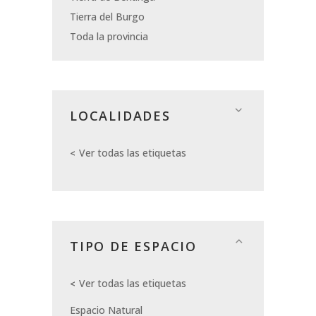
Tierra del Burgo
Toda la provincia
LOCALIDADES
Ver todas las etiquetas
TIPO DE ESPACIO
Ver todas las etiquetas
Espacio Natural