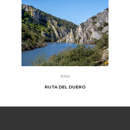
Rutas
RUTA DEL DUERO