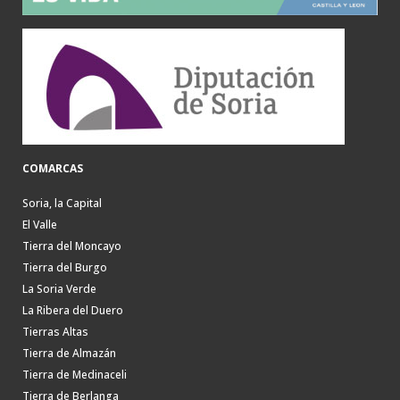
COMARCAS
Soria, la Capital
El Valle
Tierra del Moncayo
Tierra del Burgo
La Soria Verde
La Ribera del Duero
Tierras Altas
Tierra de Almazán
Tierra de Medinaceli
Tierra de Berlanga