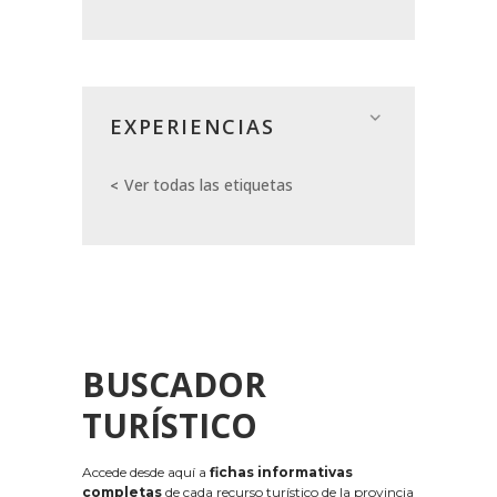
EXPERIENCIAS
Ver todas las etiquetas
BUSCADOR
TURÍSTICO
Accede desde aquí a
fichas informativas
completas
de cada recurso turístico de la provincia