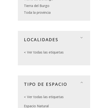
Tierra del Burgo
Toda la provincia
LOCALIDADES
Ver todas las etiquetas
TIPO DE ESPACIO
Ver todas las etiquetas
Espacio Natural