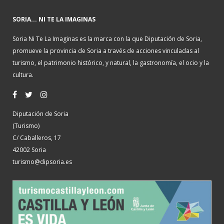
SORIA... NI TE LA IMAGINAS
Soria Ni Te La Imaginas es la marca con la que Diputación de Soria,
promueve la provincia de Soria a través de acciones vinculadas al
turismo, el patrimonio histórico, y natural, la gastronomía, el ocio y la
cultura.
Diputación de Soria
(Turismo)
C/ Caballeros, 17
42002 Soria
turismo@dipsoria.es