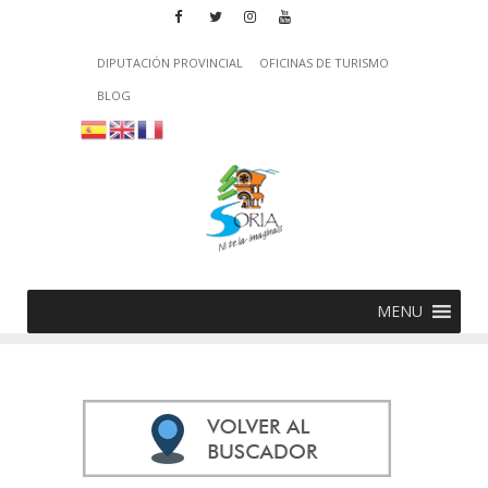
DIPUTACIÓN PROVINCIAL
OFICINAS DE TURISMO
BLOG
MENU