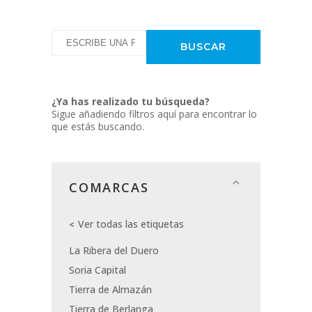
¿Ya has realizado tu búsqueda?
Sigue añadiendo filtros aquí para encontrar lo
que estás buscando.
COMARCAS
Ver todas las etiquetas
La Ribera del Duero
Soria Capital
Tierra de Almazán
Tierra de Berlanga