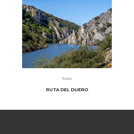
Rutas
RUTA DEL DUERO