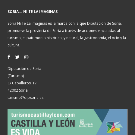
SORIA... NI TE LA IMAGINAS
Soria Ni Te La Imaginas es la marca con la que Diputación de Soria,
promueve la provincia de Soria a través de acciones vinculadas al
turismo, el patrimonio histórico, y natural, la gastronomía, el ocio y la
cultura.
Diputación de Soria
(Turismo)
C/ Caballeros, 17
42002 Soria
turismo@dipsoria.es