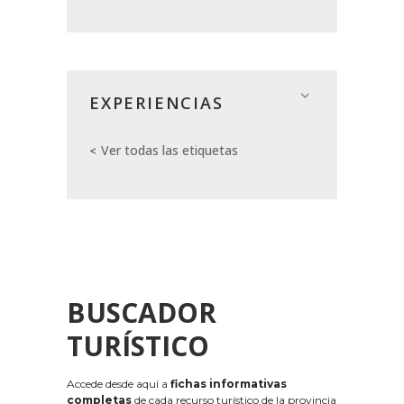
EXPERIENCIAS
Ver todas las etiquetas
BUSCADOR
TURÍSTICO
Accede desde aquí a
fichas informativas
completas
de cada recurso turístico de la provincia