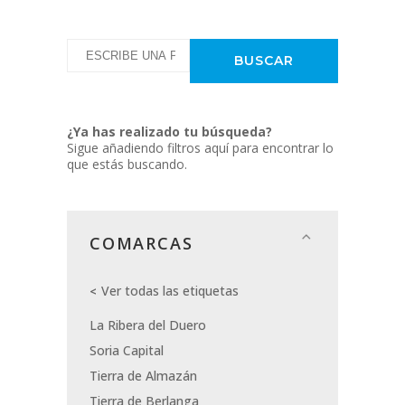
¿Ya has realizado tu búsqueda?
Sigue añadiendo filtros aquí para encontrar lo
que estás buscando.
COMARCAS
Ver todas las etiquetas
La Ribera del Duero
Soria Capital
Tierra de Almazán
Tierra de Berlanga