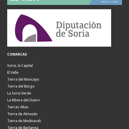
COMARCAS
Soria, la Capital
El Valle
Tierra del Moncayo
Tierra del Burgo
La Soria Verde
La Ribera del Duero
Tierras Altas
Tierra de Almazán
Tierra de Medinaceli
Tierra de Berlanga