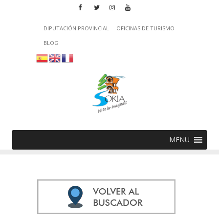
DIPUTACIÓN PROVINCIAL
OFICINAS DE TURISMO
BLOG
MENU