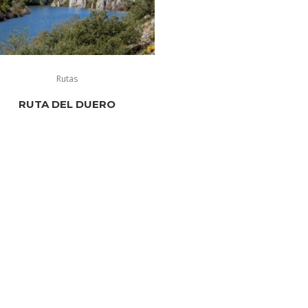
Rutas
RUTA DEL DUERO