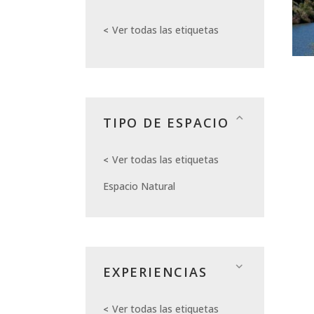
Ver todas las etiquetas
TIPO DE ESPACIO
Ver todas las etiquetas
Espacio Natural
EXPERIENCIAS
Ver todas las etiquetas