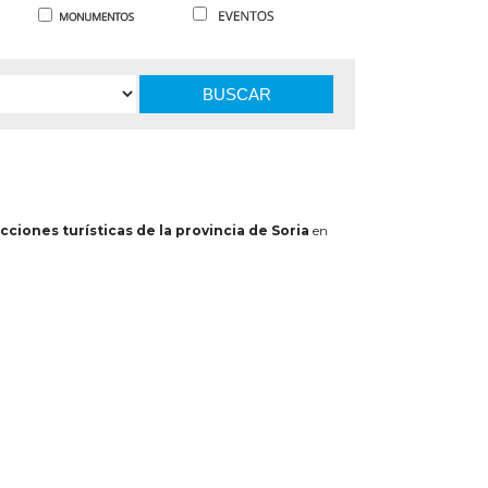
BUSCAR
cciones turísticas de la provincia de Soria
en