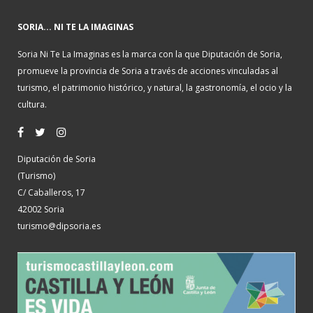
SORIA... NI TE LA IMAGINAS
Soria Ni Te La Imaginas es la marca con la que Diputación de Soria,
promueve la provincia de Soria a través de acciones vinculadas al
turismo, el patrimonio histórico, y natural, la gastronomía, el ocio y la
cultura.
Diputación de Soria
(Turismo)
C/ Caballeros, 17
42002 Soria
turismo@dipsoria.es