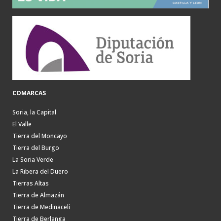
COMARCAS
Soria, la Capital
El Valle
Tierra del Moncayo
Tierra del Burgo
La Soria Verde
La Ribera del Duero
Tierras Altas
Tierra de Almazán
Tierra de Medinaceli
Tierra de Berlanga