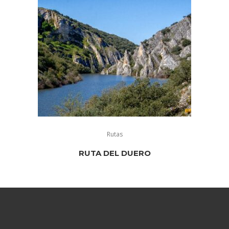
Rutas
RUTA DEL DUERO