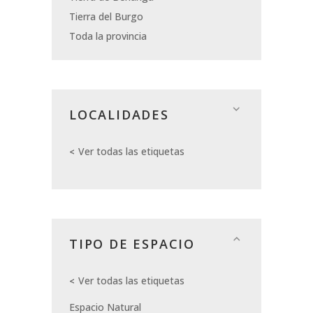
Tierra del Burgo
Toda la provincia
LOCALIDADES
Ver todas las etiquetas
TIPO DE ESPACIO
Ver todas las etiquetas
Espacio Natural