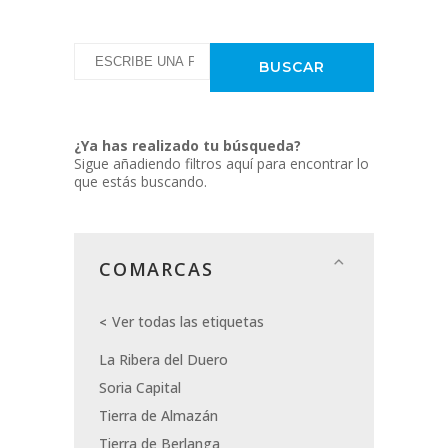
¿Ya has realizado tu búsqueda?
Sigue añadiendo filtros aquí para encontrar lo
que estás buscando.
COMARCAS
Ver todas las etiquetas
La Ribera del Duero
Soria Capital
Tierra de Almazán
Tierra de Berlanga