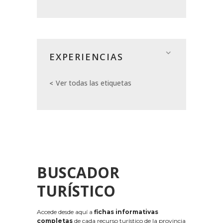
EXPERIENCIAS
Ver todas las etiquetas
BUSCADOR
TURÍSTICO
Accede desde aquí a
fichas informativas
completas
de cada recurso turístico de la provincia