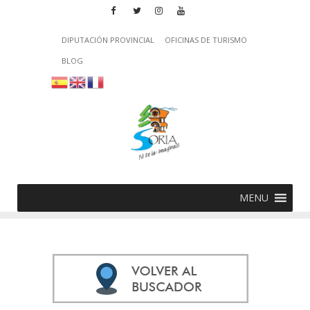
DIPUTACIÓN PROVINCIAL
OFICINAS DE TURISMO
BLOG
MENU