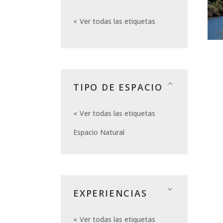
Ver todas las etiquetas
TIPO DE ESPACIO
Ver todas las etiquetas
Espacio Natural
EXPERIENCIAS
Ver todas las etiquetas