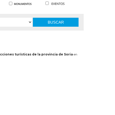
BUSCAR
cciones turísticas de la provincia de Soria
en