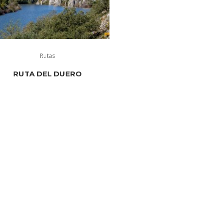
Rutas
RUTA DEL DUERO