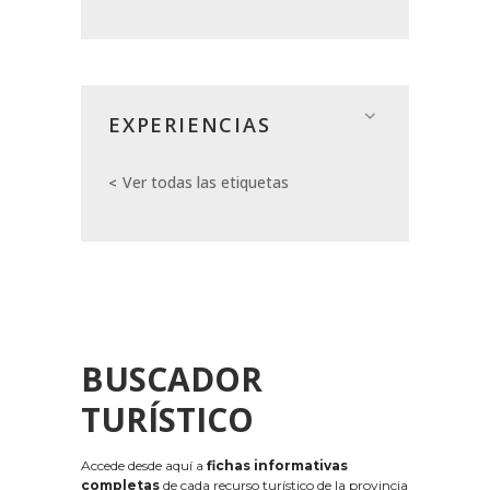
EXPERIENCIAS
Ver todas las etiquetas
BUSCADOR
TURÍSTICO
Accede desde aquí a
fichas informativas
completas
de cada recurso turístico de la provincia