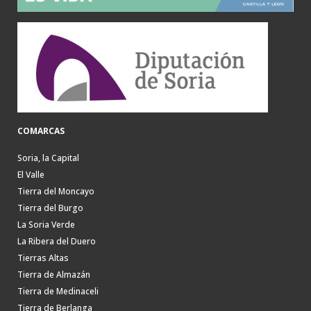
COMARCAS
Soria, la Capital
El Valle
Tierra del Moncayo
Tierra del Burgo
La Soria Verde
La Ribera del Duero
Tierras Altas
Tierra de Almazán
Tierra de Medinaceli
Tierra de Berlanga