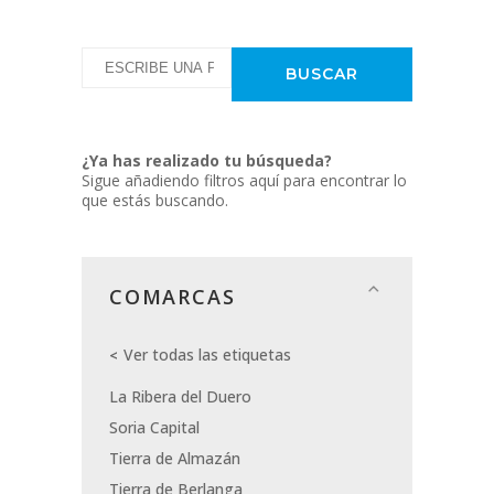
¿Ya has realizado tu búsqueda?
Sigue añadiendo filtros aquí para encontrar lo
que estás buscando.
COMARCAS
Ver todas las etiquetas
La Ribera del Duero
Soria Capital
Tierra de Almazán
Tierra de Berlanga