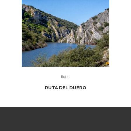
Rutas
RUTA DEL DUERO