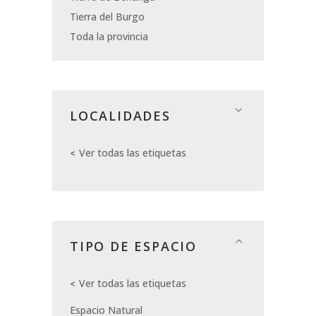
Tierra del Burgo
Toda la provincia
LOCALIDADES
Ver todas las etiquetas
TIPO DE ESPACIO
Ver todas las etiquetas
Espacio Natural