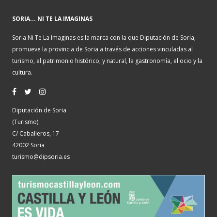
SORIA... NI TE LA IMAGINAS
Soria Ni Te La Imaginas es la marca con la que Diputación de Soria,
promueve la provincia de Soria a través de acciones vinculadas al
turismo, el patrimonio histórico, y natural, la gastronomía, el ocio y la
cultura.
Diputación de Soria
(Turismo)
C/ Caballeros, 17
42002 Soria
turismo@dipsoria.es