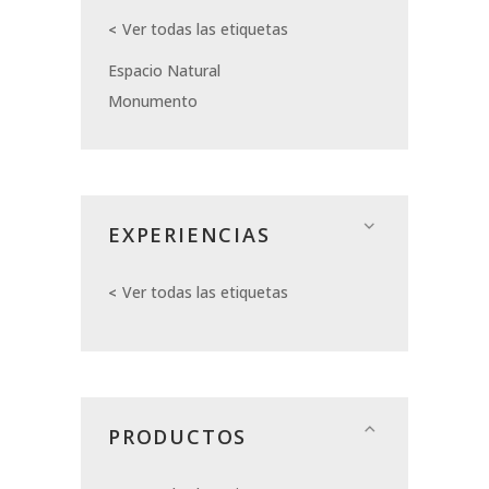
Ver todas las etiquetas
Espacio Natural
Monumento
EXPERIENCIAS
Ver todas las etiquetas
PRODUCTOS