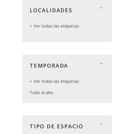
LOCALIDADES
Ver todas las etiquetas
TEMPORADA
Ver todas las etiquetas
Todo el año
TIPO DE ESPACIO