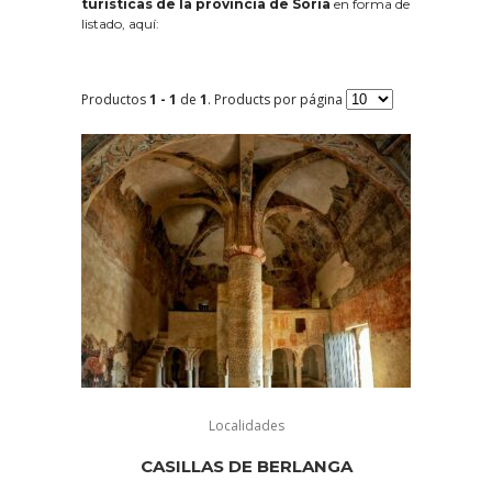
turísticas de la provincia de Soria
en forma de
listado, aquí:
Productos
1 - 1
de
1
. Products por página
Localidades
CASILLAS DE BERLANGA