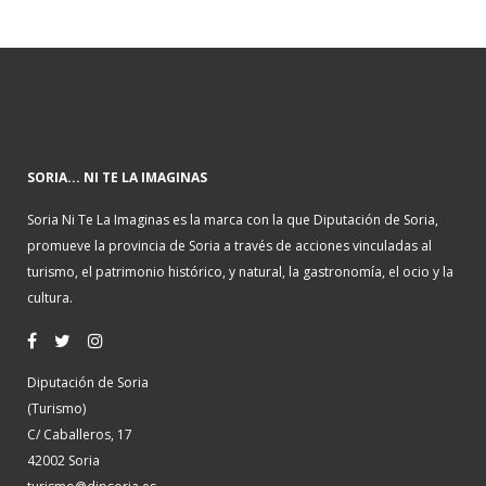
SORIA... NI TE LA IMAGINAS
Soria Ni Te La Imaginas es la marca con la que Diputación de Soria,
promueve la provincia de Soria a través de acciones vinculadas al
turismo, el patrimonio histórico, y natural, la gastronomía, el ocio y la
cultura.
Diputación de Soria
(Turismo)
C/ Caballeros, 17
42002 Soria