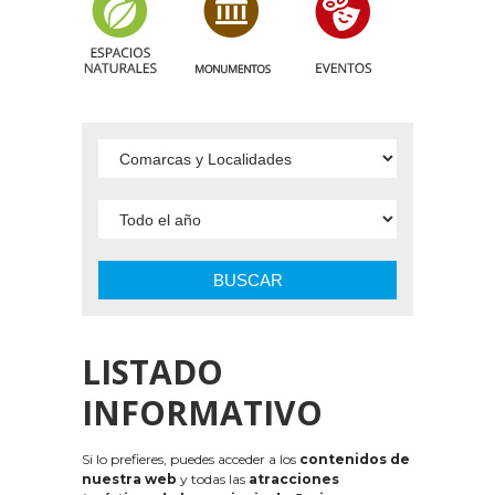
BUSCAR
LISTADO
INFORMATIVO
Si lo prefieres, puedes acceder a los
contenidos de
nuestra web
y todas las
atracciones