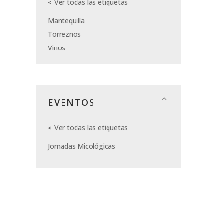
Ver todas las etiquetas
Mantequilla
Torreznos
Vinos
EVENTOS
Ver todas las etiquetas
Jornadas Micológicas