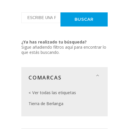
¿Ya has realizado tu búsqueda?
Sigue añadiendo filtros aquí para encontrar lo
que estás buscando.
COMARCAS
Ver todas las etiquetas
Tierra de Berlanga