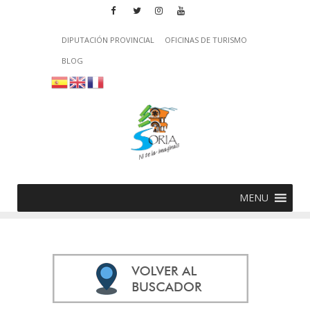
DIPUTACIÓN PROVINCIAL
OFICINAS DE TURISMO
BLOG
MENU