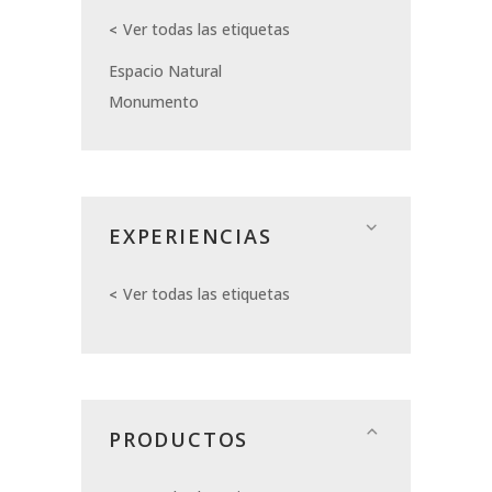
Ver todas las etiquetas
Espacio Natural
Monumento
EXPERIENCIAS
Ver todas las etiquetas
PRODUCTOS