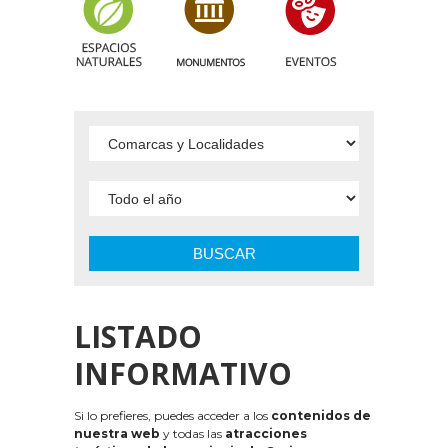
BUSCAR
LISTADO
INFORMATIVO
Si lo prefieres, puedes acceder a los
contenidos de
nuestra web
y todas las
atracciones