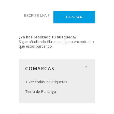
¿Ya has realizado tu búsqueda?
Sigue añadiendo filtros aquí para encontrar lo
que estás buscando.
COMARCAS
Ver todas las etiquetas
Tierra de Berlanga