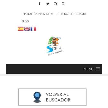
DIPUTACIÓN PROVINCIAL
OFICINAS DE TURISMO
BLOG
MENU