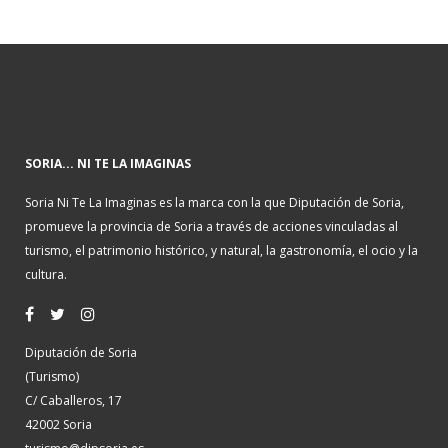
SORIA... NI TE LA IMAGINAS
Soria Ni Te La Imaginas es la marca con la que Diputación de Soria,
promueve la provincia de Soria a través de acciones vinculadas al
turismo, el patrimonio histórico, y natural, la gastronomía, el ocio y la
cultura.
Diputación de Soria
(Turismo)
C/ Caballeros, 17
42002 Soria