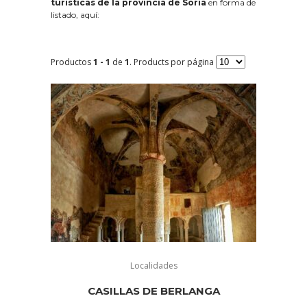
turísticas de la provincia de Soria
en forma de
listado, aquí:
Productos
1 - 1
de
1
. Products por página
Localidades
CASILLAS DE BERLANGA