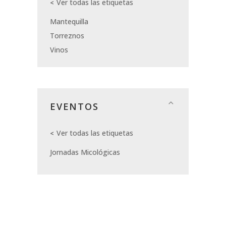
Ver todas las etiquetas
Mantequilla
Torreznos
Vinos
EVENTOS
Ver todas las etiquetas
Jornadas Micológicas