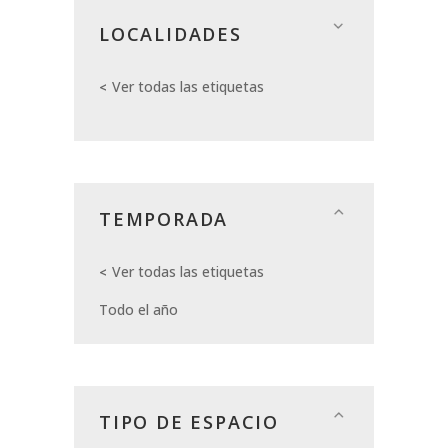
LOCALIDADES
Ver todas las etiquetas
TEMPORADA
Ver todas las etiquetas
Todo el año
TIPO DE ESPACIO