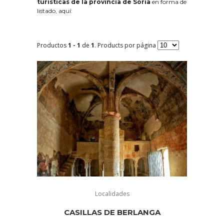
turísticas de la provincia de Soria
en forma de
listado, aquí:
Productos
1 - 1
de
1
. Products por página
Localidades
CASILLAS DE BERLANGA