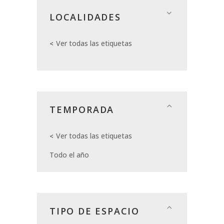
LOCALIDADES
Ver todas las etiquetas
TEMPORADA
Ver todas las etiquetas
Todo el año
TIPO DE ESPACIO