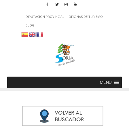
DIPUTACIÓN PROVINCIAL
OFICINAS DE TURISMO
BLOG
MENU