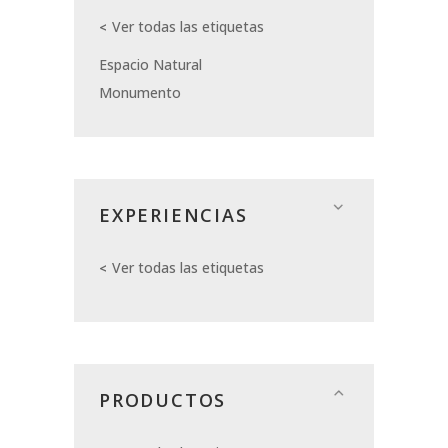
Ver todas las etiquetas
Espacio Natural
Monumento
EXPERIENCIAS
Ver todas las etiquetas
PRODUCTOS