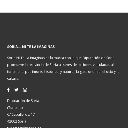
SORIA... NI TE LA IMAGINAS
Soria Ni Te La Imaginas es la marca con la que Diputación de Soria,
promueve la provincia de Soria a través de acciones vinculadas al
turismo, el patrimonio histórico, y natural, la gastronomía, el ocio y la
cultura.
Diputación de Soria
(Turismo)
C/ Caballeros, 17
42002 Soria