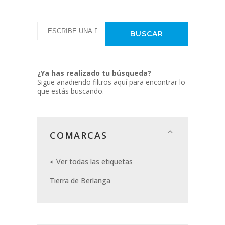
¿Ya has realizado tu búsqueda?
Sigue añadiendo filtros aquí para encontrar lo
que estás buscando.
COMARCAS
Ver todas las etiquetas
Tierra de Berlanga