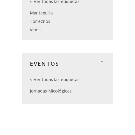
Ver todas las etiquetas
Mantequilla
Torreznos
Vinos
EVENTOS
Ver todas las etiquetas
Jornadas Micológicas