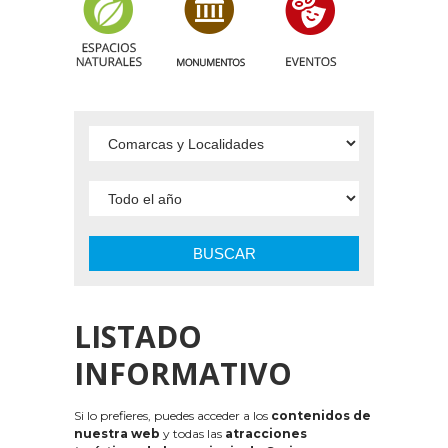
BUSCAR
LISTADO
INFORMATIVO
Si lo prefieres, puedes acceder a los
contenidos de
nuestra web
y todas las
atracciones