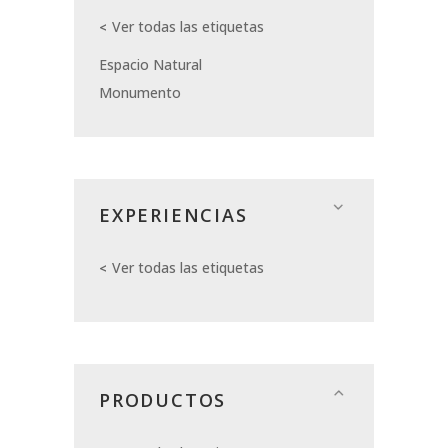
Ver todas las etiquetas
Espacio Natural
Monumento
EXPERIENCIAS
Ver todas las etiquetas
PRODUCTOS