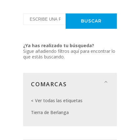
¿Ya has realizado tu búsqueda?
Sigue añadiendo filtros aquí para encontrar lo
que estás buscando.
COMARCAS
Ver todas las etiquetas
Tierra de Berlanga