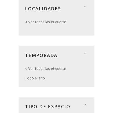
LOCALIDADES
Ver todas las etiquetas
TEMPORADA
Ver todas las etiquetas
Todo el año
TIPO DE ESPACIO