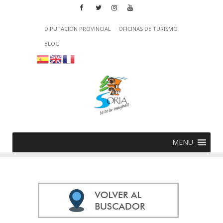
DIPUTACIÓN PROVINCIAL
OFICINAS DE TURISMO
BLOG
MENU