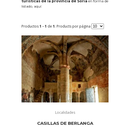
turísticas de la provincia de Soria
en forma de
listado, aquí:
Productos
1 - 1
de
1
. Products por página
Localidades
CASILLAS DE BERLANGA