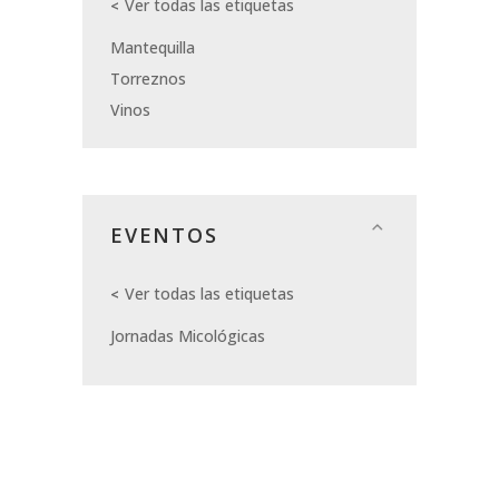
Ver todas las etiquetas
Mantequilla
Torreznos
Vinos
EVENTOS
Ver todas las etiquetas
Jornadas Micológicas