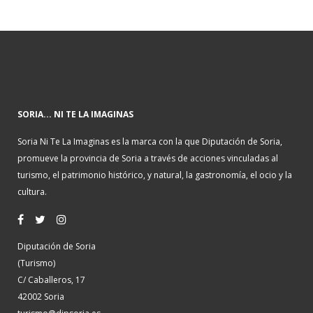
SORIA... NI TE LA IMAGINAS
Soria Ni Te La Imaginas es la marca con la que Diputación de Soria,
promueve la provincia de Soria a través de acciones vinculadas al
turismo, el patrimonio histórico, y natural, la gastronomía, el ocio y la
cultura.
Diputación de Soria
(Turismo)
C/ Caballeros, 17
42002 Soria