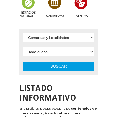
BUSCAR
LISTADO
INFORMATIVO
Si lo prefieres, puedes acceder a los
contenidos de
nuestra web
y todas las
atracciones