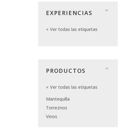
EXPERIENCIAS
Ver todas las etiquetas
PRODUCTOS
Ver todas las etiquetas
Mantequilla
Torreznos
Vinos