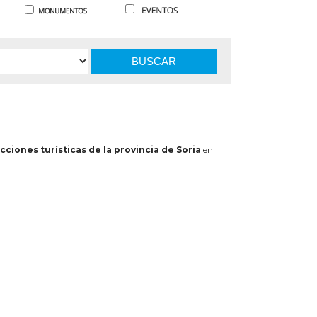
BUSCAR
cciones turísticas de la provincia de Soria
en