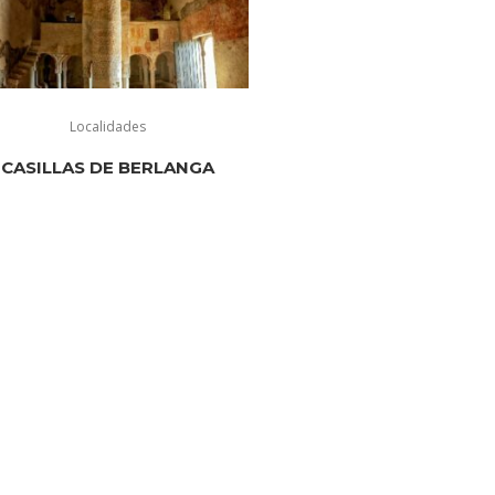
Localidades
CASILLAS DE BERLANGA