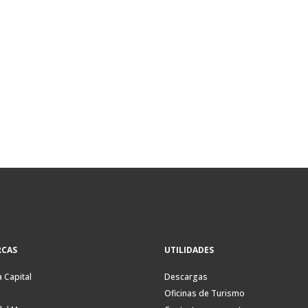
CAS
UTILIDADES
a Capital
Descargas
Oficinas de Turismo