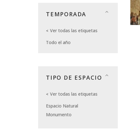
TEMPORADA
Ver todas las etiquetas
Todo el año
TIPO DE ESPACIO
Ver todas las etiquetas
Espacio Natural
Monumento