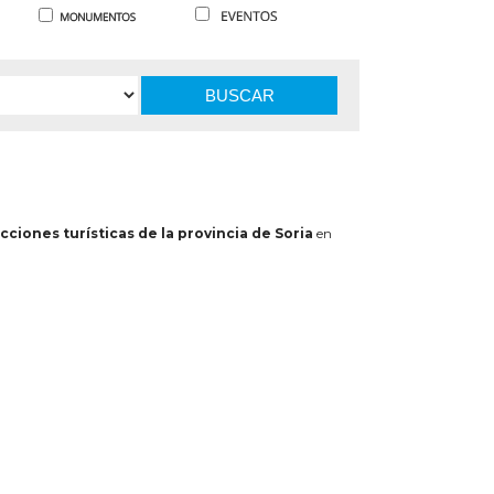
BUSCAR
cciones turísticas de la provincia de Soria
en