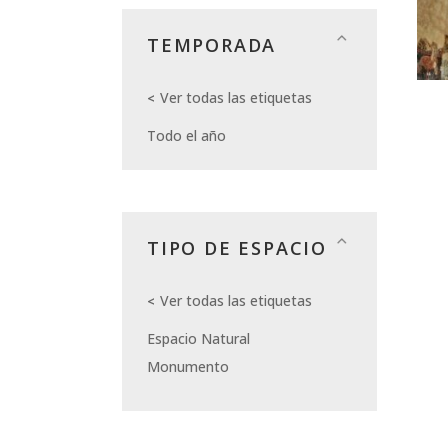
TEMPORADA
Ver todas las etiquetas
Todo el año
TIPO DE ESPACIO
Ver todas las etiquetas
Espacio Natural
Monumento