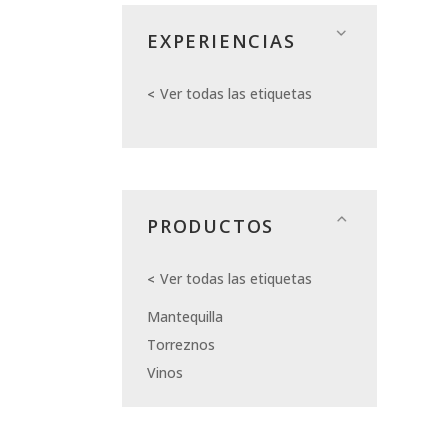
EXPERIENCIAS
Ver todas las etiquetas
PRODUCTOS
Ver todas las etiquetas
Mantequilla
Torreznos
Vinos