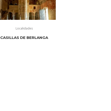
Localidades
CASILLAS DE BERLANGA