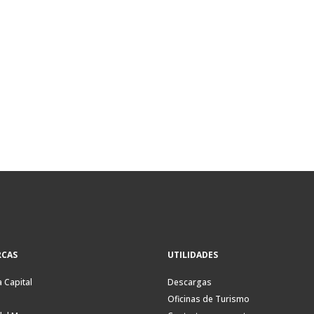
CAS
UTILIDADES
a Capital
Descargas
Oficinas de Turismo