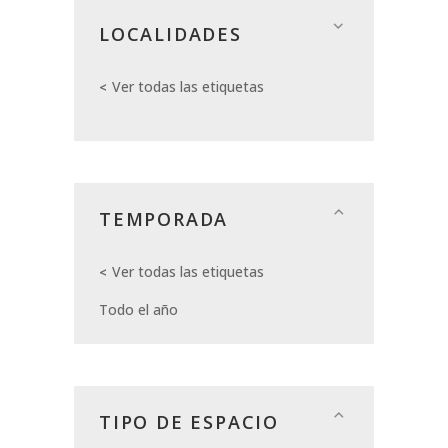
LOCALIDADES
Ver todas las etiquetas
TEMPORADA
Ver todas las etiquetas
Todo el año
TIPO DE ESPACIO