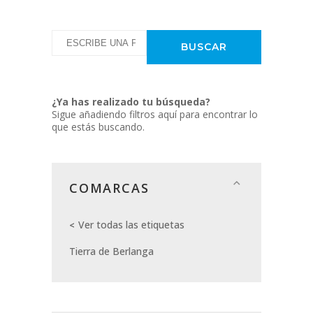
¿Ya has realizado tu búsqueda?
Sigue añadiendo filtros aquí para encontrar lo
que estás buscando.
COMARCAS
Ver todas las etiquetas
Tierra de Berlanga