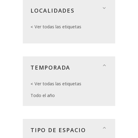
LOCALIDADES
Ver todas las etiquetas
TEMPORADA
Ver todas las etiquetas
Todo el año
TIPO DE ESPACIO