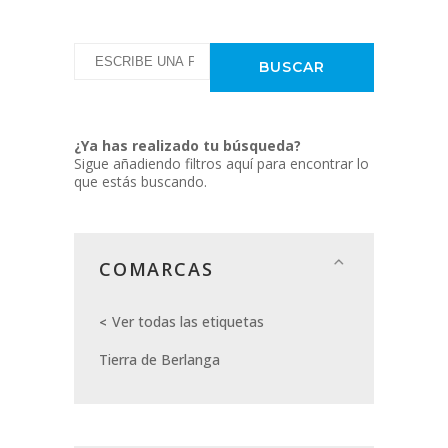
¿Ya has realizado tu búsqueda?
Sigue añadiendo filtros aquí para encontrar lo
que estás buscando.
COMARCAS
Ver todas las etiquetas
Tierra de Berlanga