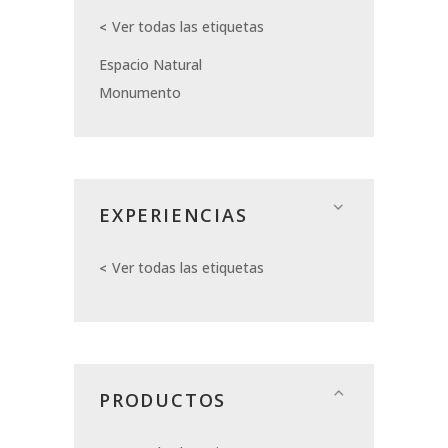
Ver todas las etiquetas
Espacio Natural
Monumento
EXPERIENCIAS
Ver todas las etiquetas
PRODUCTOS