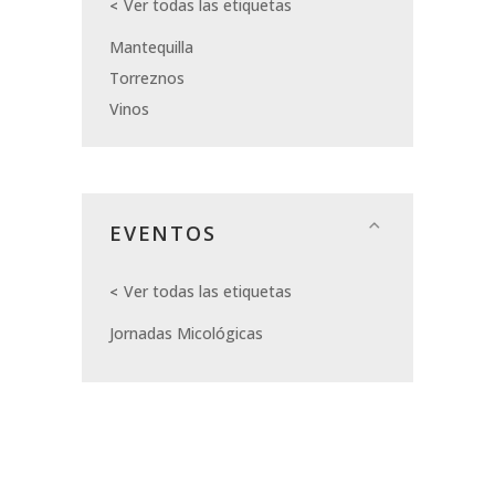
Ver todas las etiquetas
Mantequilla
Torreznos
Vinos
EVENTOS
Ver todas las etiquetas
Jornadas Micológicas