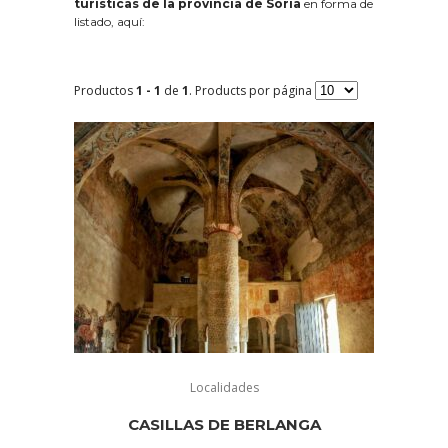
turísticas de la provincia de Soria
en forma de
listado, aquí:
Productos
1 - 1
de
1
. Products por página
Localidades
CASILLAS DE BERLANGA