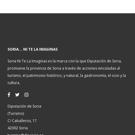
SORIA... NI TE LA IMAGINAS
Soria Ni Te La Imaginas es la marca con la que Diputación de Soria,
promueve la provincia de Soria a través de acciones vinculadas al
turismo, el patrimonio histórico, y natural, la gastronomía, el ocio y la
cultura.
Diputación de Soria
(Turismo)
C/ Caballeros, 17
42002 Soria