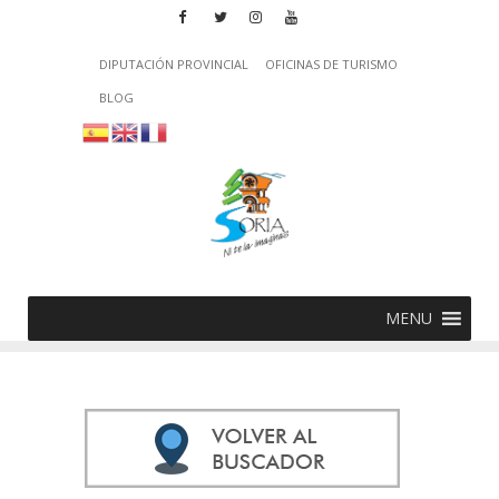
DIPUTACIÓN PROVINCIAL
OFICINAS DE TURISMO
BLOG
MENU