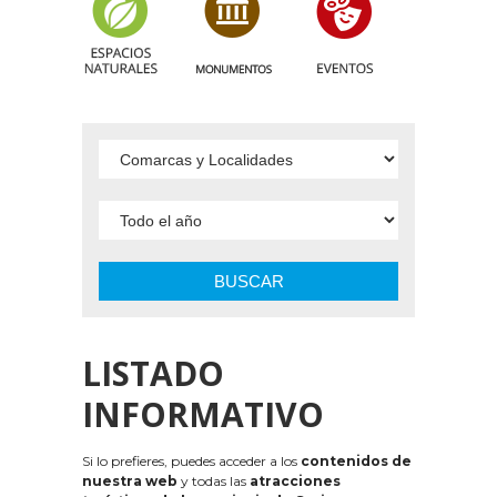
BUSCAR
LISTADO
INFORMATIVO
Si lo prefieres, puedes acceder a los
contenidos de
nuestra web
y todas las
atracciones