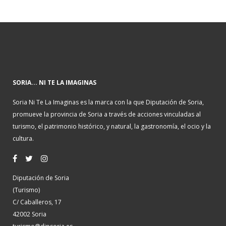
SORIA... NI TE LA IMAGINAS
Soria Ni Te La Imaginas es la marca con la que Diputación de Soria,
promueve la provincia de Soria a través de acciones vinculadas al
turismo, el patrimonio histórico, y natural, la gastronomía, el ocio y la
cultura.
Diputación de Soria
(Turismo)
C/ Caballeros, 17
42002 Soria