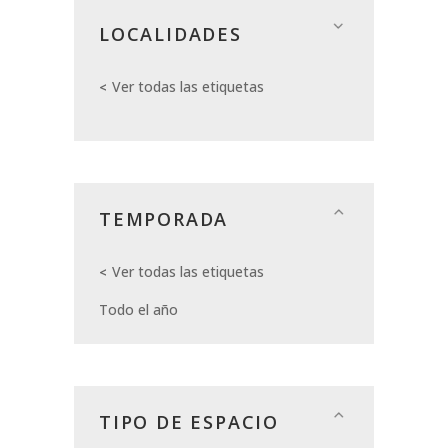
LOCALIDADES
Ver todas las etiquetas
TEMPORADA
Ver todas las etiquetas
Todo el año
TIPO DE ESPACIO