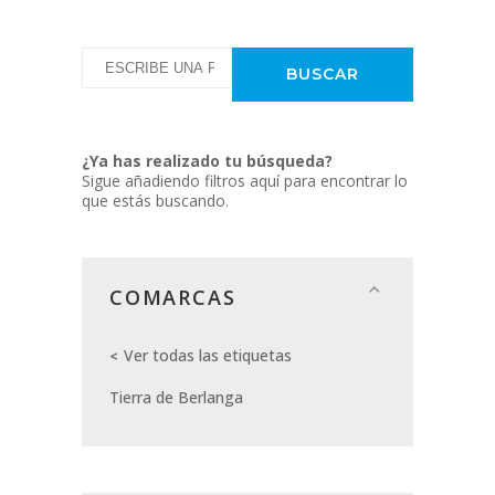
¿Ya has realizado tu búsqueda?
Sigue añadiendo filtros aquí para encontrar lo
que estás buscando.
COMARCAS
Ver todas las etiquetas
Tierra de Berlanga