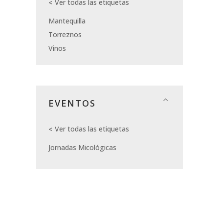
Ver todas las etiquetas
Mantequilla
Torreznos
Vinos
EVENTOS
Ver todas las etiquetas
Jornadas Micológicas