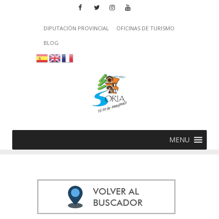
DIPUTACIÓN PROVINCIAL
OFICINAS DE TURISMO
BLOG
MENU