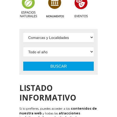
BUSCAR
LISTADO
INFORMATIVO
Si lo prefieres, puedes acceder a los
contenidos de
nuestra web
y todas las
atracciones