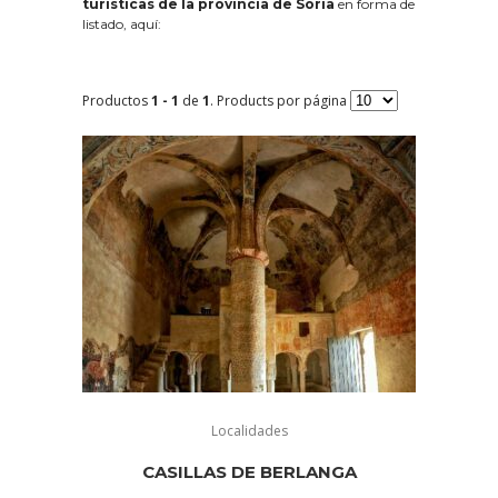
turísticas de la provincia de Soria
en forma de
listado, aquí:
Productos
1 - 1
de
1
. Products por página
Localidades
CASILLAS DE BERLANGA