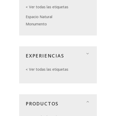
Ver todas las etiquetas
Espacio Natural
Monumento
EXPERIENCIAS
Ver todas las etiquetas
PRODUCTOS