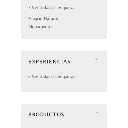
Ver todas las etiquetas
Espacio Natural
Monumento
EXPERIENCIAS
Ver todas las etiquetas
PRODUCTOS