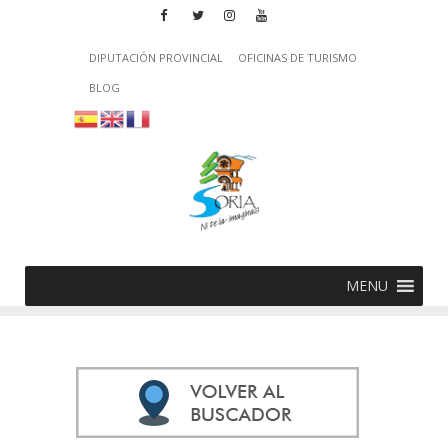
DIPUTACIÓN PROVINCIAL
OFICINAS DE TURISMO
BLOG
MENU