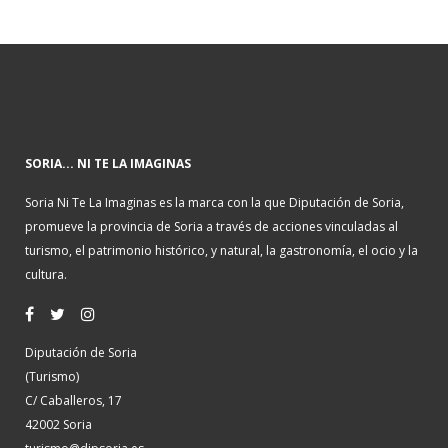
SORIA... NI TE LA IMAGINAS
Soria Ni Te La Imaginas es la marca con la que Diputación de Soria,
promueve la provincia de Soria a través de acciones vinculadas al
turismo, el patrimonio histórico, y natural, la gastronomía, el ocio y la
cultura.
Diputación de Soria
(Turismo)
C/ Caballeros, 17
42002 Soria