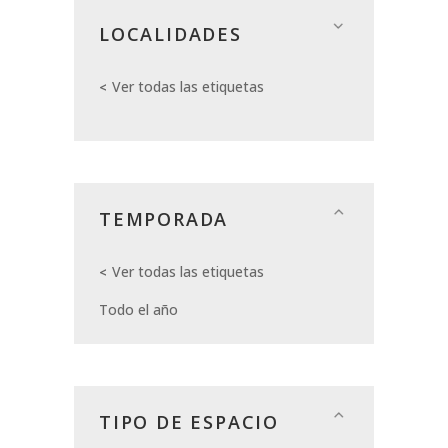
LOCALIDADES
Ver todas las etiquetas
TEMPORADA
Ver todas las etiquetas
Todo el año
TIPO DE ESPACIO