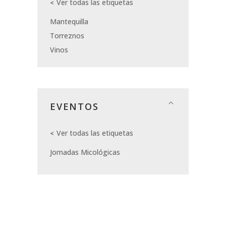
Ver todas las etiquetas
Mantequilla
Torreznos
Vinos
EVENTOS
Ver todas las etiquetas
Jornadas Micológicas