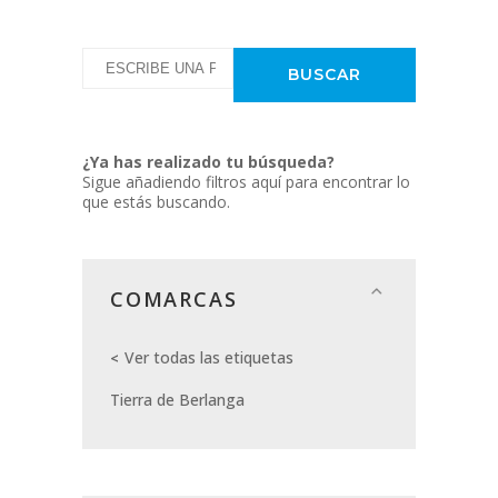
¿Ya has realizado tu búsqueda?
Sigue añadiendo filtros aquí para encontrar lo
que estás buscando.
COMARCAS
Ver todas las etiquetas
Tierra de Berlanga