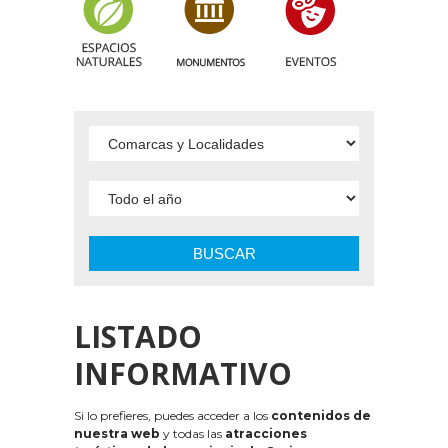
BUSCAR
LISTADO
INFORMATIVO
Si lo prefieres, puedes acceder a los
contenidos de
nuestra web
y todas las
atracciones