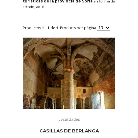
turísticas de la provincia de Soria
en forma de
listado, aquí:
Productos
1 - 1
de
1
. Products por página
Localidades
CASILLAS DE BERLANGA