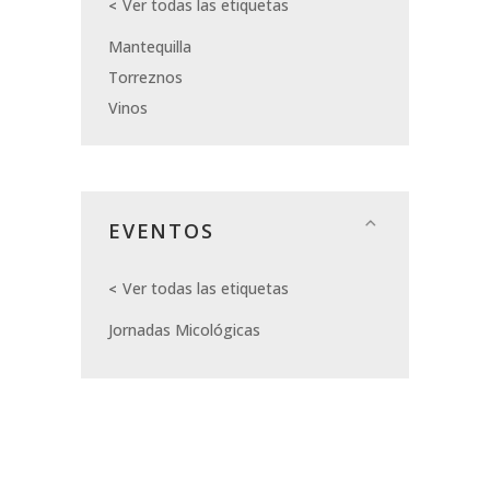
Ver todas las etiquetas
Mantequilla
Torreznos
Vinos
EVENTOS
Ver todas las etiquetas
Jornadas Micológicas