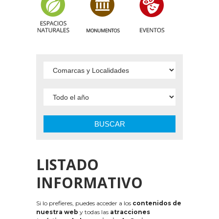
BUSCAR
LISTADO
INFORMATIVO
Si lo prefieres, puedes acceder a los
contenidos de
nuestra web
y todas las
atracciones