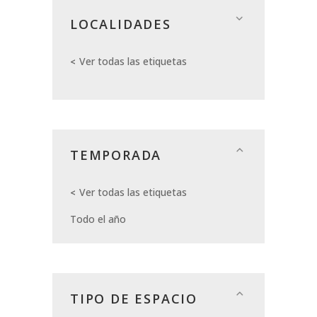
LOCALIDADES
Ver todas las etiquetas
TEMPORADA
Ver todas las etiquetas
Todo el año
TIPO DE ESPACIO