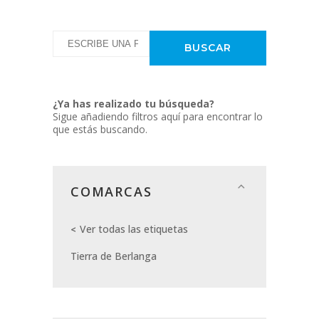
¿Ya has realizado tu búsqueda?
Sigue añadiendo filtros aquí para encontrar lo
que estás buscando.
COMARCAS
Ver todas las etiquetas
Tierra de Berlanga