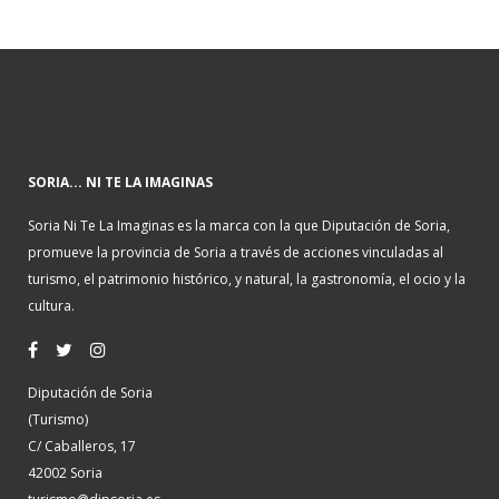
SORIA... NI TE LA IMAGINAS
Soria Ni Te La Imaginas es la marca con la que Diputación de Soria,
promueve la provincia de Soria a través de acciones vinculadas al
turismo, el patrimonio histórico, y natural, la gastronomía, el ocio y la
cultura.
Diputación de Soria
(Turismo)
C/ Caballeros, 17
42002 Soria