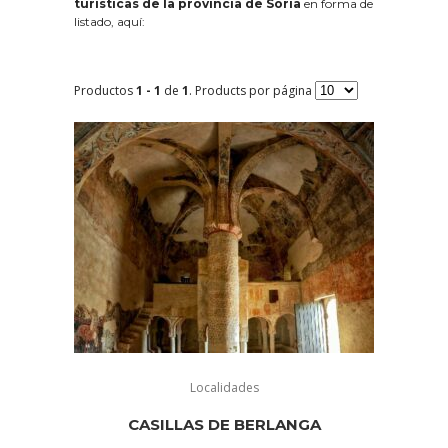
turísticas de la provincia de Soria
en forma de
listado, aquí:
Productos
1 - 1
de
1
. Products por página
Localidades
CASILLAS DE BERLANGA