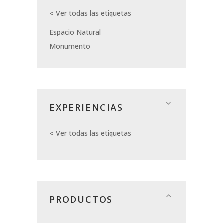
Ver todas las etiquetas
Espacio Natural
Monumento
EXPERIENCIAS
Ver todas las etiquetas
PRODUCTOS