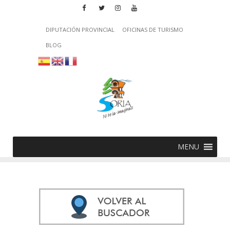
DIPUTACIÓN PROVINCIAL
OFICINAS DE TURISMO
BLOG
MENU